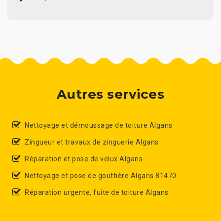
Autres services
Nettoyage et démoussage de toiture Algans
Zingueur et travaux de zinguerie Algans
Réparation et pose de velux Algans
Nettoyage et pose de gouttière Algans 81470
Réparation urgente, fuite de toiture Algans