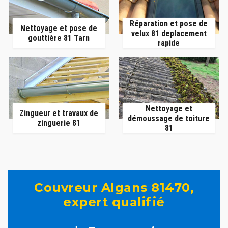
Réparation et pose de
Nettoyage et pose de
velux 81 deplacement
gouttière 81 Tarn
rapide
Nettoyage et
Zingueur et travaux de
démoussage de toiture
zinguerie 81
81
Couvreur Algans 81470,
expert qualifié