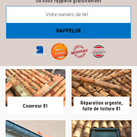
On vous rappelle gratuitement
Réparation urgente,
Couvreur 81
fuite de toiture 81