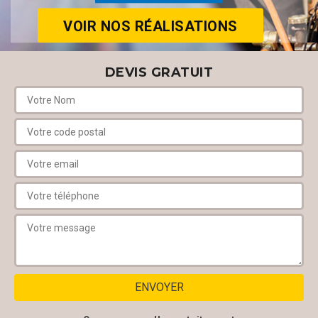
VOIR NOS RÉALISATIONS
DEVIS GRATUIT