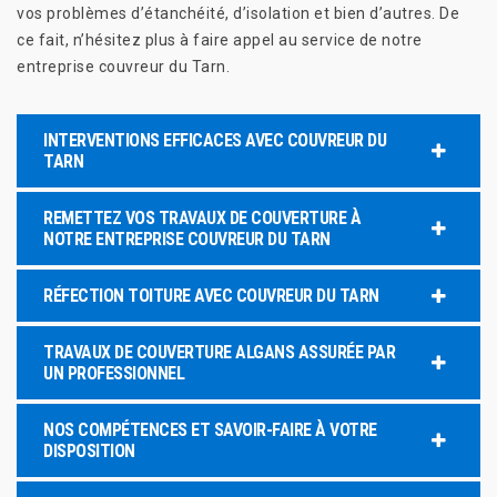
vos problèmes d’étanchéité, d’isolation et bien d’autres. De
ce fait, n’hésitez plus à faire appel au service de notre
entreprise couvreur du Tarn.
INTERVENTIONS EFFICACES AVEC COUVREUR DU
TARN
REMETTEZ VOS TRAVAUX DE COUVERTURE À
NOTRE ENTREPRISE COUVREUR DU TARN
RÉFECTION TOITURE AVEC COUVREUR DU TARN
TRAVAUX DE COUVERTURE ALGANS ASSURÉE PAR
UN PROFESSIONNEL
NOS COMPÉTENCES ET SAVOIR-FAIRE À VOTRE
DISPOSITION