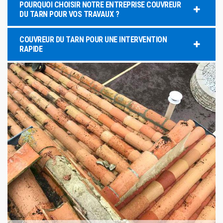
POURQUOI CHOISIR NOTRE ENTREPRISE COUVREUR
DU TARN POUR VOS TRAVAUX ?
COUVREUR DU TARN POUR UNE INTERVENTION
RAPIDE