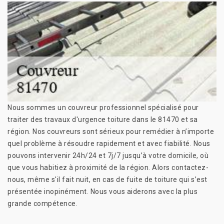
Nous sommes un couvreur professionnel spécialisé pour
traiter des travaux d'urgence toiture dans le 81470 et sa
région. Nos couvreurs sont sérieux pour remédier à n’importe
quel problème à résoudre rapidement et avec fiabilité. Nous
pouvons intervenir 24h/24 et 7j/7 jusqu’à votre domicile, où
que vous habitiez à proximité de la région. Alors contactez-
nous, même s'il fait nuit, en cas de fuite de toiture qui s’est
présentée inopinément. Nous vous aiderons avec la plus
grande compétence.