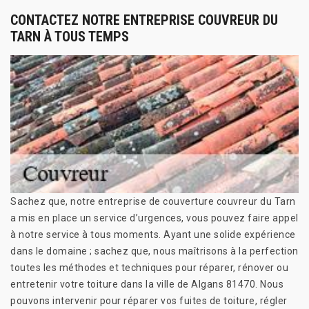
CONTACTEZ NOTRE ENTREPRISE COUVREUR DU
TARN À TOUS TEMPS
Sachez que, notre entreprise de couverture couvreur du Tarn
a mis en place un service d’urgences, vous pouvez faire appel
à notre service à tous moments. Ayant une solide expérience
dans le domaine ; sachez que, nous maîtrisons à la perfection
toutes les méthodes et techniques pour réparer, rénover ou
entretenir votre toiture dans la ville de Algans 81470. Nous
pouvons intervenir pour réparer vos fuites de toiture, régler