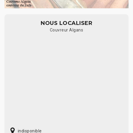
NOUS LOCALISER
Couvreur Algans
indisponible