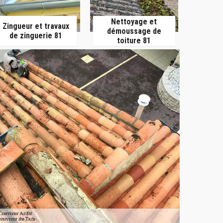
Nettoyage et
Zingueur et travaux
démoussage de
de zinguerie 81
toiture 81