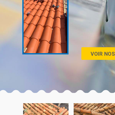
VOIR NOS