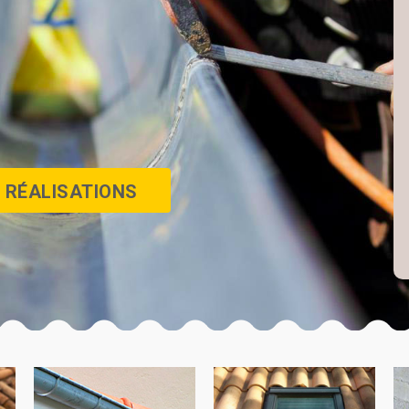
 RÉALISATIONS