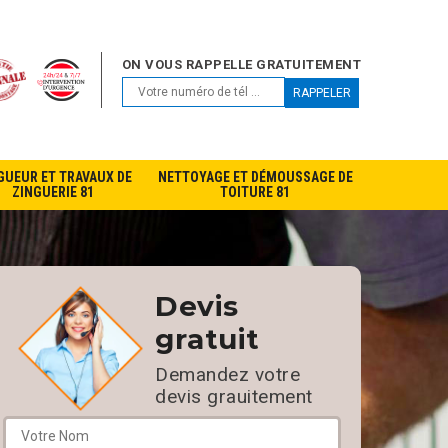
ON VOUS RAPPELLE GRATUITEMENT
GUEUR ET TRAVAUX DE
NETTOYAGE ET DÉMOUSSAGE DE
ZINGUERIE 81
TOITURE 81
Devis
gratuit
Demandez votre
devis grauitement