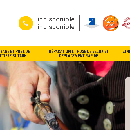
indisponible
indisponible
YAGE ET POSE DE
RÉPARATION ET POSE DE VELUX 81
ZIN
TIÈRE 81 TARN
DEPLACEMENT RAPIDE