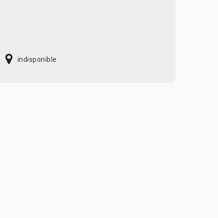
indisponible