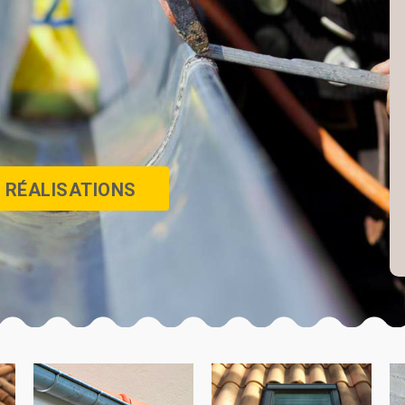
 RÉALISATIONS