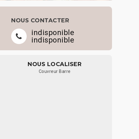
NOUS CONTACTER
indisponible
indisponible
NOUS LOCALISER
Couvreur Barre