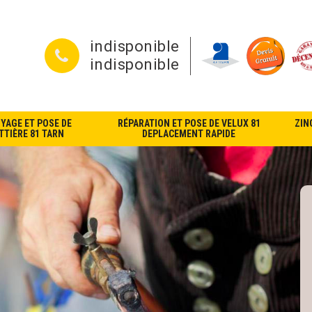
indisponible
indisponible
YAGE ET POSE DE
RÉPARATION ET POSE DE VELUX 81
ZIN
TIÈRE 81 TARN
DEPLACEMENT RAPIDE