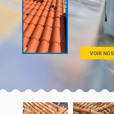
VOIR NOS