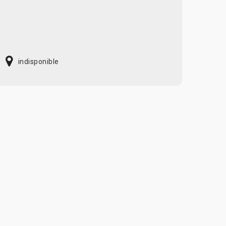
indisponible