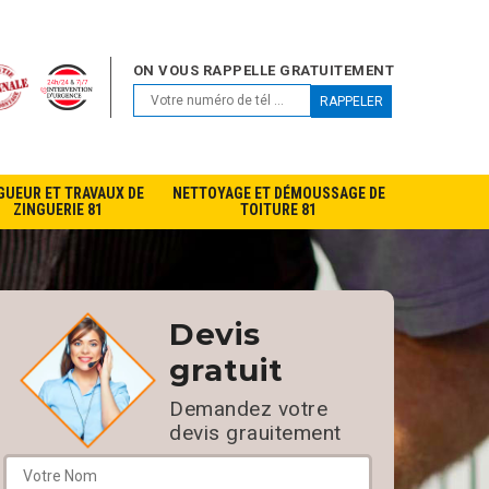
ON VOUS RAPPELLE GRATUITEMENT
GUEUR ET TRAVAUX DE
NETTOYAGE ET DÉMOUSSAGE DE
ZINGUERIE 81
TOITURE 81
Devis
gratuit
Demandez votre
devis grauitement