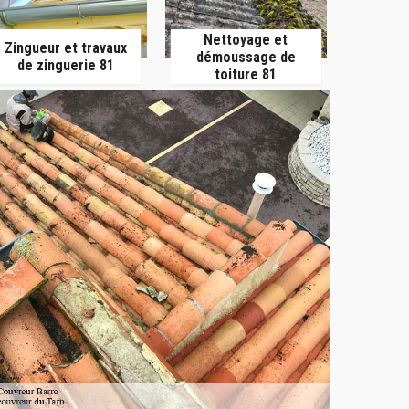
Nettoyage et
Zingueur et travaux
démoussage de
de zinguerie 81
toiture 81