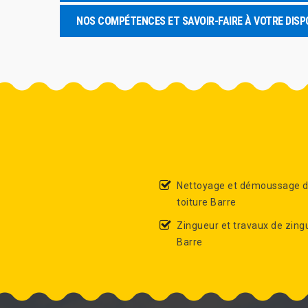
NOS COMPÉTENCES ET SAVOIR-FAIRE À VOTRE DISP
Nettoyage et démoussage 
toiture Barre
Zingueur et travaux de zing
Barre