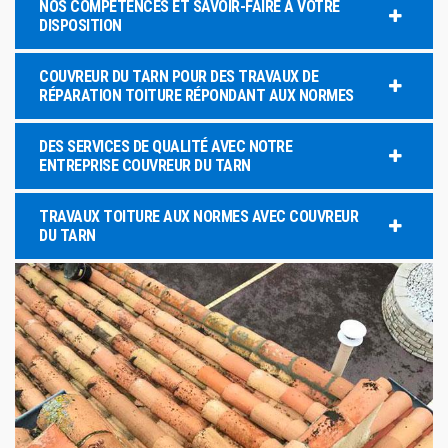
NOS COMPÉTENCES ET SAVOIR-FAIRE À VOTRE
DISPOSITION
COUVREUR DU TARN POUR DES TRAVAUX DE
RÉPARATION TOITURE RÉPONDANT AUX NORMES
DES SERVICES DE QUALITÉ AVEC NOTRE
ENTREPRISE COUVREUR DU TARN
TRAVAUX TOITURE AUX NORMES AVEC COUVREUR
DU TARN