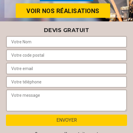
VOIR NOS RÉALISATIONS
DEVIS GRATUIT