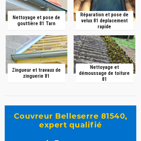
Réparation et pose de
Nettoyage et pose de
velux 81 deplacement
gouttière 81 Tarn
rapide
Nettoyage et
Zingueur et travaux de
démoussage de toiture
zinguerie 81
81
Couvreur Belleserre 81540,
expert qualifié