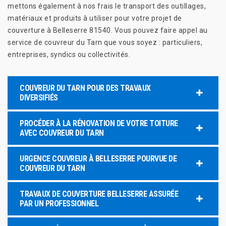
mettons également à nos frais le transport des outillages,
matériaux et produits à utiliser pour votre projet de
couverture à Belleserre 81540. Vous pouvez faire appel au
service de couvreur du Tarn que vous soyez : particuliers,
entreprises, syndics ou collectivités.
COUVREUR DU TARN POUR DES TRAVAUX
DIVERSIFIÉS
PROCÉDER À LA RÉNOVATION DE VOTRE TOITURE
AVEC COUVREUR DU TARN
URGENCE COUVREUR À BELLESERRE POURVUE DE
COUVREUR DU TARN
TRAVAUX DE COUVERTURE BELLESERRE ASSURÉE
PAR UN PROFESSIONNEL