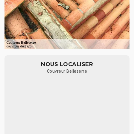
NOUS LOCALISER
Couvreur Belleserre