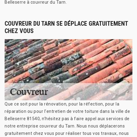
Belleserre à couvreur du Tarn.
COUVREUR DU TARN SE DÉPLACE GRATUITEMENT
CHEZ VOUS
Que ce soit pour la rénovation, pour la réfection, pour la
réparation ou pour l’entretien de votre toiture dans la ville de
Belleserre 81540, n’hésitez pas à faire appel aux services de
notre entreprise couvreur du Tarn. Nous nous déplacerons
gratuitement chez vous pour réaliser tous vos travaux, nous