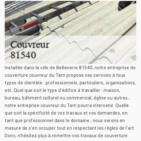
Installée dans la ville de Belleserre 81540, notre entreprise de
couverture couvreur du Tarn propose ses services à tous
types de clientèle : professionnels, particuliers, organisations,
etc. Quel que soit le type d’édifice à travailler : maison,
bureau, bâtiment culturel ou commercial, église ou autres ;
notre entreprise couvreur du Tarn pourra intervenir. Quelle
que soit la spécificité de vos travaux et vos demandes, en
tant que professionnel dans le domaine ; nous serons en
mesure de s’en occuper tout en respectant les règles de l’art.
Donc, n’hésitez plus à remettre vos travaux de couverture