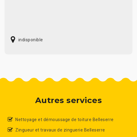
indisponible
Autres services
Nettoyage et démoussage de toiture Belleserre
Zingueur et travaux de zinguerie Belleserre