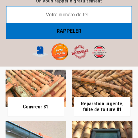
On vous rappelle gratuitement
Réparation urgente,
Couvreur 81
fuite de toiture 81