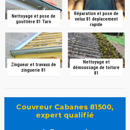
Réparation et pose de
Nettoyage et pose de
velux 81 deplacement
gouttière 81 Tarn
rapide
Nettoyage et
Zingueur et travaux de
démoussage de toiture
zinguerie 81
81
Couvreur Cabanes 81500,
expert qualifié