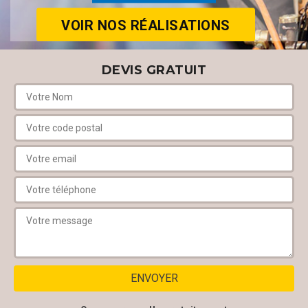
VOIR NOS RÉALISATIONS
DEVIS GRATUIT