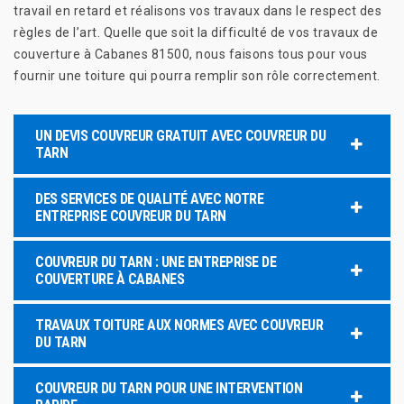
travail en retard et réalisons vos travaux dans le respect des
règles de l’art. Quelle que soit la difficulté de vos travaux de
couverture à Cabanes 81500, nous faisons tous pour vous
fournir une toiture qui pourra remplir son rôle correctement.
UN DEVIS COUVREUR GRATUIT AVEC COUVREUR DU
TARN
DES SERVICES DE QUALITÉ AVEC NOTRE
ENTREPRISE COUVREUR DU TARN
COUVREUR DU TARN : UNE ENTREPRISE DE
COUVERTURE À CABANES
TRAVAUX TOITURE AUX NORMES AVEC COUVREUR
DU TARN
COUVREUR DU TARN POUR UNE INTERVENTION