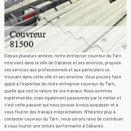
Depuis plusieurs années, notre entreprise couvreur du Tarn
intervient dans la ville de Cabanes et ses environs, propose
ses services aux professionnels et aux particuliers se
trouvant dans cette ville et ses environs. Vous pouvez faire
appel à l’expertise de notre entreprise couvreur du Tarn,
quelle que soit la nature de vos travaux. Nous sommes
expérimentés, mais également passionnés par le métier et
c’est cette passion qui nous pousse à nous surpasser et à
vous fournir des travaux irréprochables. N'hésitez plus à
contacter couvreur du Tarn ; nous serons ravis de contribuer
à vous fournir une toiture performante à Cabanes.