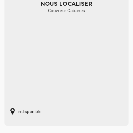
NOUS LOCALISER
Couvreur Cabanes
indisponible