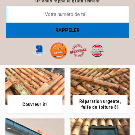
On vous rappelle gratuitement
Réparation urgente,
Couvreur 81
fuite de toiture 81