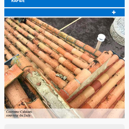
RAPIDE