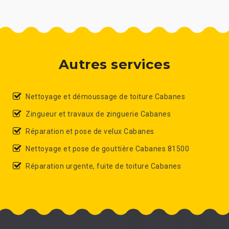
Autres services
Nettoyage et démoussage de toiture Cabanes
Zingueur et travaux de zinguerie Cabanes
Réparation et pose de velux Cabanes
Nettoyage et pose de gouttière Cabanes 81500
Réparation urgente, fuite de toiture Cabanes