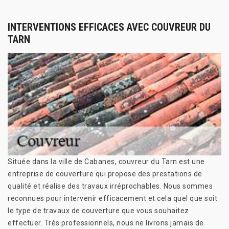
INTERVENTIONS EFFICACES AVEC COUVREUR DU
TARN
Située dans la ville de Cabanes, couvreur du Tarn est une
entreprise de couverture qui propose des prestations de
qualité et réalise des travaux irréprochables. Nous sommes
reconnues pour intervenir efficacement et cela quel que soit
le type de travaux de couverture que vous souhaitez
effectuer. Très professionnels, nous ne livrons jamais de