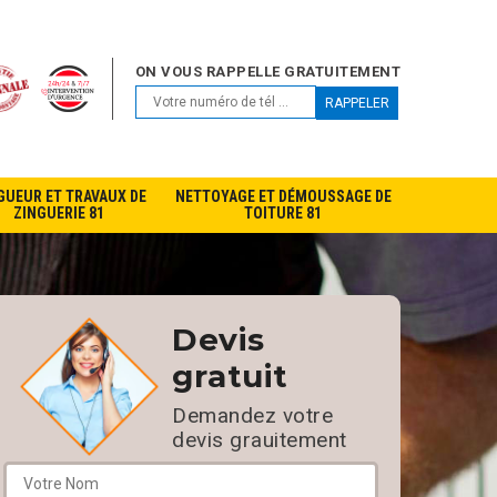
ON VOUS RAPPELLE GRATUITEMENT
GUEUR ET TRAVAUX DE
NETTOYAGE ET DÉMOUSSAGE DE
ZINGUERIE 81
TOITURE 81
Devis
gratuit
Demandez votre
devis grauitement