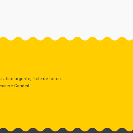
ration urgente, fuite de toiture
ssiere Candeil