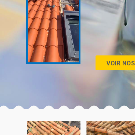
VOIR NOS