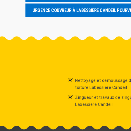
URGENCE COUVREUR À LABESSIERE CANDEIL POURV
Nettoyage et démoussage 
toiture Labessiere Candeil
Zingueur et travaux de zing
Labessiere Candeil