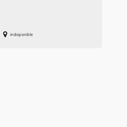
indisponible