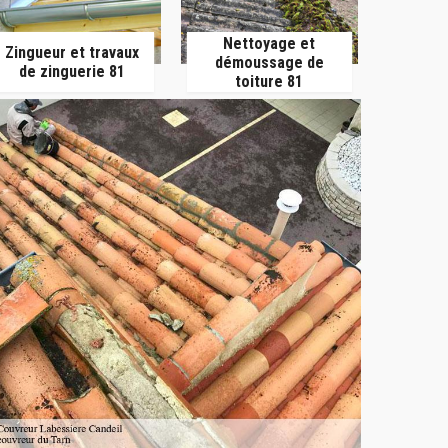
Nettoyage et
Zingueur et travaux
démoussage de
de zinguerie 81
toiture 81