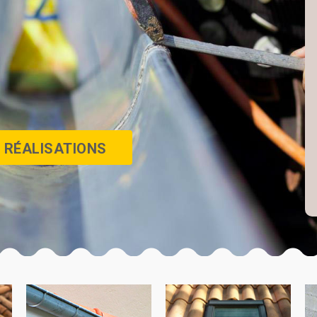
 RÉALISATIONS