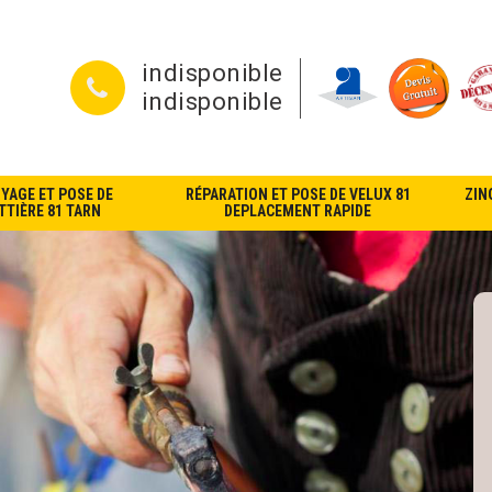
indisponible
indisponible
YAGE ET POSE DE
RÉPARATION ET POSE DE VELUX 81
ZIN
TIÈRE 81 TARN
DEPLACEMENT RAPIDE