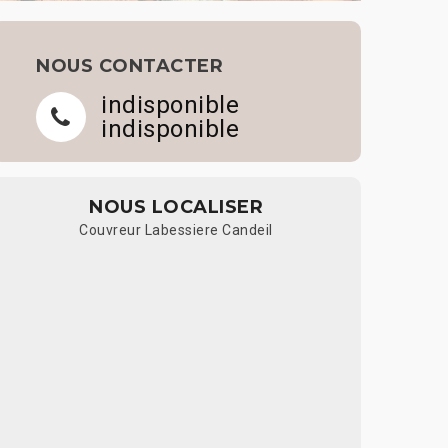
NOUS CONTACTER
indisponible
indisponible
NOUS LOCALISER
Couvreur Labessiere Candeil