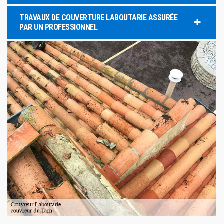
TRAVAUX DE COUVERTURE LABOUTARIE ASSURÉE
PAR UN PROFESSIONNEL