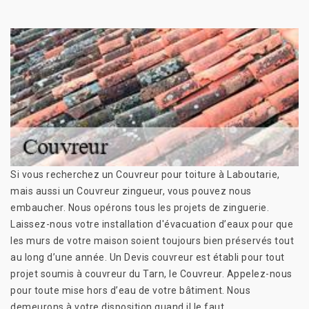
Si vous recherchez un Couvreur pour toiture à Laboutarie,
mais aussi un Couvreur zingueur, vous pouvez nous
embaucher. Nous opérons tous les projets de zinguerie.
Laissez-nous votre installation d'évacuation d’eaux pour que
les murs de votre maison soient toujours bien préservés tout
au long d’une année. Un Devis couvreur est établi pour tout
projet soumis à couvreur du Tarn, le Couvreur. Appelez-nous
pour toute mise hors d’eau de votre bâtiment. Nous
demeurons à votre disposition quand il le faut.