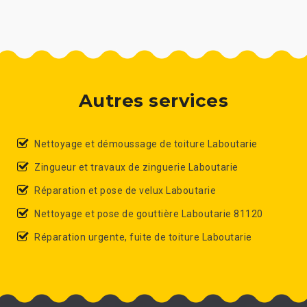
Autres services
Nettoyage et démoussage de toiture Laboutarie
Zingueur et travaux de zinguerie Laboutarie
Réparation et pose de velux Laboutarie
Nettoyage et pose de gouttière Laboutarie 81120
Réparation urgente, fuite de toiture Laboutarie