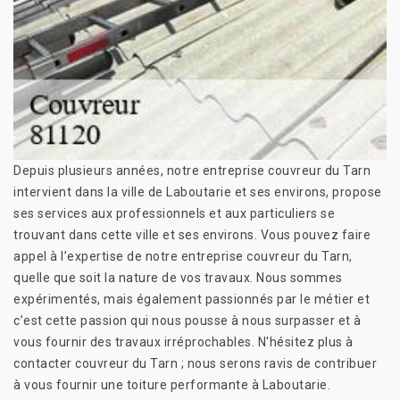
Depuis plusieurs années, notre entreprise couvreur du Tarn
intervient dans la ville de Laboutarie et ses environs, propose
ses services aux professionnels et aux particuliers se
trouvant dans cette ville et ses environs. Vous pouvez faire
appel à l’expertise de notre entreprise couvreur du Tarn,
quelle que soit la nature de vos travaux. Nous sommes
expérimentés, mais également passionnés par le métier et
c’est cette passion qui nous pousse à nous surpasser et à
vous fournir des travaux irréprochables. N'hésitez plus à
contacter couvreur du Tarn ; nous serons ravis de contribuer
à vous fournir une toiture performante à Laboutarie.