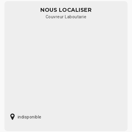
NOUS LOCALISER
Couvreur Laboutarie
indisponible