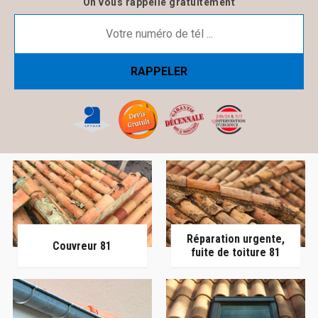
On vous rappelle gratuitement
Réparation urgente,
Couvreur 81
fuite de toiture 81