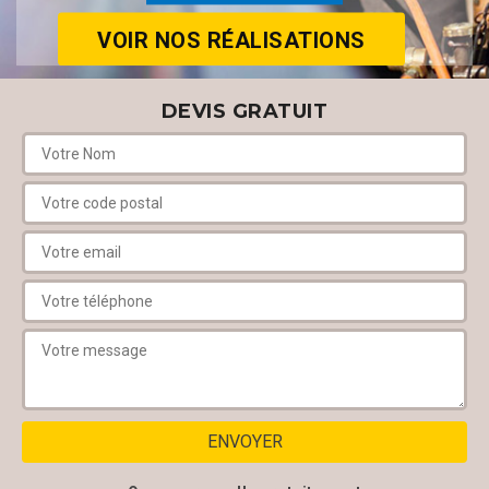
VOIR NOS RÉALISATIONS
DEVIS GRATUIT