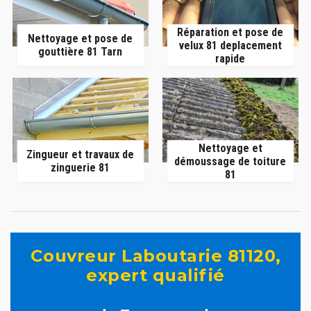
Réparation et pose de
Nettoyage et pose de
velux 81 deplacement
gouttière 81 Tarn
rapide
Nettoyage et
Zingueur et travaux de
démoussage de toiture
zinguerie 81
81
Couvreur Laboutarie 81120,
expert qualifié