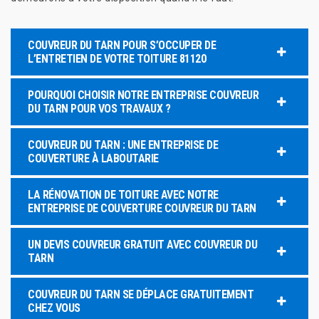
COUVREUR DU TARN POUR S’OCCUPER DE
L’ENTRETIEN DE VOTRE TOITURE 81120
POURQUOI CHOISIR NOTRE ENTREPRISE COUVREUR
DU TARN POUR VOS TRAVAUX ?
COUVREUR DU TARN : UNE ENTREPRISE DE
COUVERTURE À LABOUTARIE
LA RÉNOVATION DE TOITURE AVEC NOTRE
ENTREPRISE DE COUVERTURE COUVREUR DU TARN
UN DEVIS COUVREUR GRATUIT AVEC COUVREUR DU
TARN
COUVREUR DU TARN SE DÉPLACE GRATUITEMENT
CHEZ VOUS