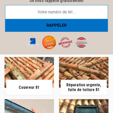
On vous rappelle gratuitement
Réparation urgente,
Couvreur 81
fuite de toiture 81