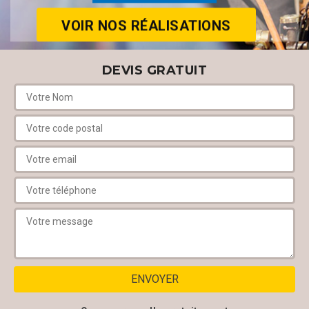
VOIR NOS RÉALISATIONS
DEVIS GRATUIT