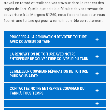
travail en retard et réalisons vos travaux dans le respect des
règles de l’art. Quelle que soit la difficulté de vos travaux de
couverture à Le Margnes 81260, nous faisons tous pour vous
fournir une toiture qui pourra remplir son rôle correctement.
PROCÉDER À LA RÉNOVATION DE VOTRE TOITURE
AVEC COUVREUR DU TARN
LA RÉNOVATION DE TOITURE AVEC NOTRE
ENTREPRISE DE COUVERTURE COUVREUR DU TARN
LE MEILLEUR COUVREUR RÉPARATION DE TOITURE
POUR VOUS AIDER
CONTACTEZ NOTRE ENTREPRISE COUVREUR DU
TARN À TOUS TEMPS