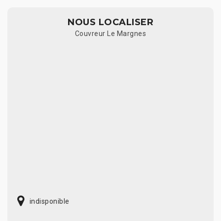
NOUS LOCALISER
Couvreur Le Margnes
indisponible