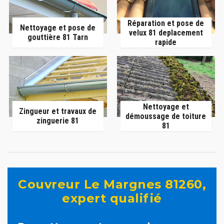
Réparation et pose de
Nettoyage et pose de
velux 81 deplacement
gouttière 81 Tarn
rapide
Nettoyage et
Zingueur et travaux de
démoussage de toiture
zinguerie 81
81
Couvreur Le Margnes 81260,
expert qualifié