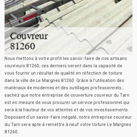
Nous mettons à votre profit les savoir-faire de nos artisans
couvreurs 81260, ces derniers seront dans la capacité de
vous fournir un résultat de qualité en réfection de toiture
dans la ville de Le Margnes 81260. Grâce à l’utilisation des
matériaux de modernes et des outillages professionnels ;
sachez que notre entreprise de couverture couvreur du Tarn
est en mesure de vous procurer un service professionnel qui
sera à la hauteur de vos attentes et de vos investissements.
Disposant d’un savoir-faire inégalé, notre entreprise couvreur
du Tarn sera apte à remettre à neuf votre toiture Le Margnes
81260.