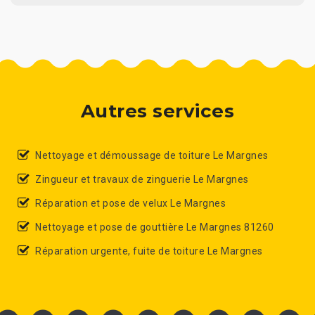
Autres services
Nettoyage et démoussage de toiture Le Margnes
Zingueur et travaux de zinguerie Le Margnes
Réparation et pose de velux Le Margnes
Nettoyage et pose de gouttière Le Margnes 81260
Réparation urgente, fuite de toiture Le Margnes