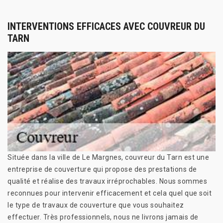
INTERVENTIONS EFFICACES AVEC COUVREUR DU
TARN
Située dans la ville de Le Margnes, couvreur du Tarn est une
entreprise de couverture qui propose des prestations de
qualité et réalise des travaux irréprochables. Nous sommes
reconnues pour intervenir efficacement et cela quel que soit
le type de travaux de couverture que vous souhaitez
effectuer. Très professionnels, nous ne livrons jamais de