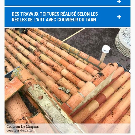
DES TRAVAUX TOITURES RÉALISÉ SELON LES
RÈGLES DE L’ART AVEC COUVREUR DU TARN