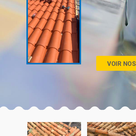
VOIR NOS