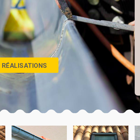
 RÉALISATIONS