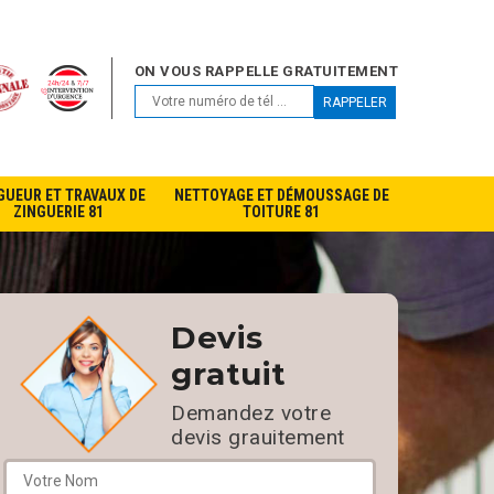
ON VOUS RAPPELLE GRATUITEMENT
GUEUR ET TRAVAUX DE
NETTOYAGE ET DÉMOUSSAGE DE
ZINGUERIE 81
TOITURE 81
Devis
gratuit
Demandez votre
devis grauitement