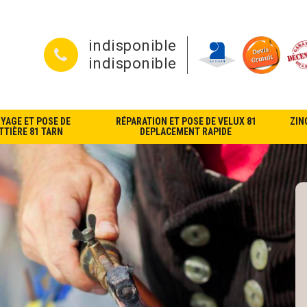
indisponible
indisponible
YAGE ET POSE DE
RÉPARATION ET POSE DE VELUX 81
ZIN
TIÈRE 81 TARN
DEPLACEMENT RAPIDE