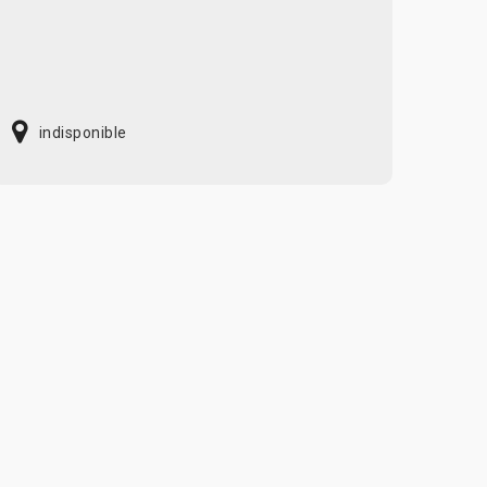
indisponible