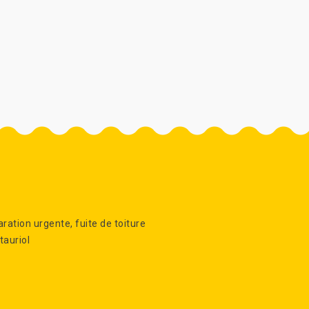
ration urgente, fuite de toiture
auriol