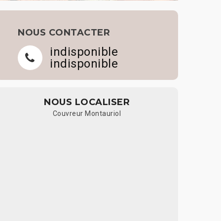
NOUS CONTACTER
indisponible
indisponible
NOUS LOCALISER
Couvreur Montauriol