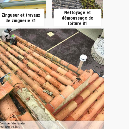
Nettoyage et
Zingueur et travaux
démoussage de
de zinguerie 81
toiture 81