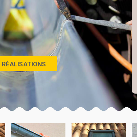
 RÉALISATIONS