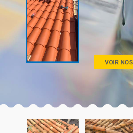
VOIR NOS