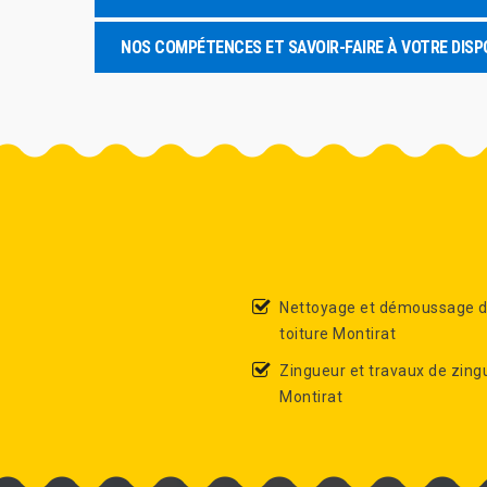
NOS COMPÉTENCES ET SAVOIR-FAIRE À VOTRE DISP
Nettoyage et démoussage 
toiture Montirat
Zingueur et travaux de zing
Montirat