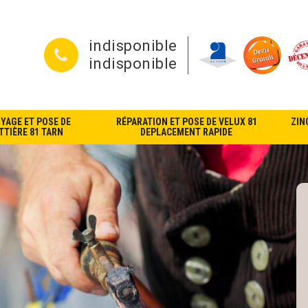
indisponible
indisponible
YAGE ET POSE DE
RÉPARATION ET POSE DE VELUX 81
ZIN
TIÈRE 81 TARN
DEPLACEMENT RAPIDE