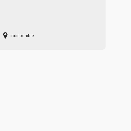
indisponible