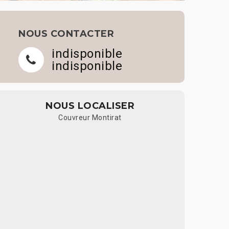
NOUS CONTACTER
indisponible
indisponible
NOUS LOCALISER
Couvreur Montirat