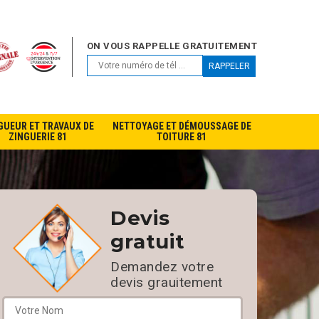
ON VOUS RAPPELLE GRATUITEMENT
GUEUR ET TRAVAUX DE
NETTOYAGE ET DÉMOUSSAGE DE
ZINGUERIE 81
TOITURE 81
Devis
gratuit
Demandez votre
devis grauitement