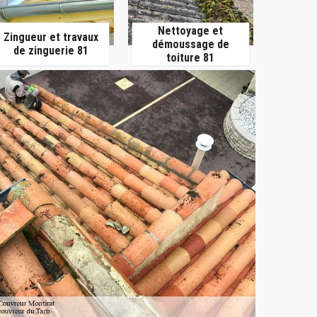
Nettoyage et
Zingueur et travaux
démoussage de
de zinguerie 81
toiture 81