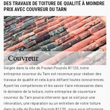
DES TRAVAUX DE TOITURE DE QUALITÉ À MOINDRE
PRIX AVEC COUVREUR DU TARN
Siégée dans la ville de Poulan Pouzols 81120, notre
entreprise couvreur du Tarn est reconnue pour réaliser des
travaux de qualité et cela à prix défiant toutes concurrences.
Ayant les compétences et les savoir-faire nécessaires dans
le domaine de la toiture, notre entreprise de couverture
couvreur du Tarn pourra intervenir que ce soit pour une
rénovation, une réparation ou un entretien de votre toiture
dans la ville de Poulan Pouzols 81120 ; nous vous informons