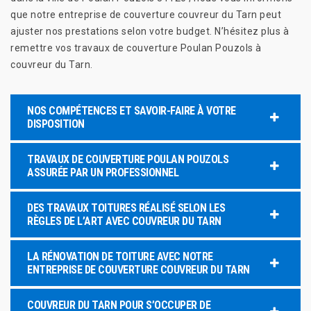
que notre entreprise de couverture couvreur du Tarn peut
ajuster nos prestations selon votre budget. N’hésitez plus à
remettre vos travaux de couverture Poulan Pouzols à
couvreur du Tarn.
NOS COMPÉTENCES ET SAVOIR-FAIRE À VOTRE
DISPOSITION
TRAVAUX DE COUVERTURE POULAN POUZOLS
ASSURÉE PAR UN PROFESSIONNEL
DES TRAVAUX TOITURES RÉALISÉ SELON LES
RÈGLES DE L’ART AVEC COUVREUR DU TARN
LA RÉNOVATION DE TOITURE AVEC NOTRE
ENTREPRISE DE COUVERTURE COUVREUR DU TARN
COUVREUR DU TARN POUR S’OCCUPER DE