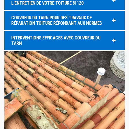
L’ENTRETIEN DE VOTRE TOITURE 81120
COUVREUR DU TARN POUR DES TRAVAUX DE
RÉPARATION TOITURE RÉPONDANT AUX NORMES
INTERVENTIONS EFFICACES AVEC COUVREUR DU
TARN