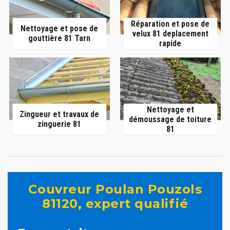
Réparation et pose de
Nettoyage et pose de
velux 81 deplacement
gouttière 81 Tarn
rapide
Nettoyage et
Zingueur et travaux de
démoussage de toiture
zinguerie 81
81
Couvreur Poulan Pouzols
81120, expert qualifié