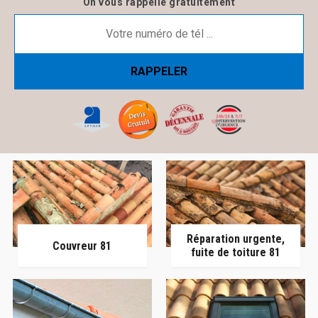
On vous rappelle gratuitement
Réparation urgente,
Couvreur 81
fuite de toiture 81