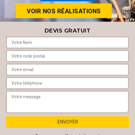
VOIR NOS RÉALISATIONS
DEVIS GRATUIT