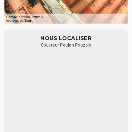
NOUS LOCALISER
Couvreur Poulan Pouzols