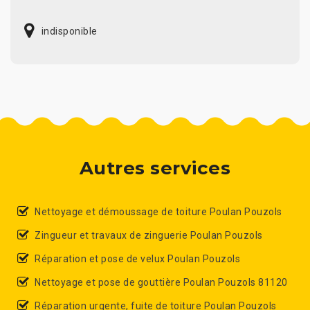
indisponible
Autres services
Nettoyage et démoussage de toiture Poulan Pouzols
Zingueur et travaux de zinguerie Poulan Pouzols
Réparation et pose de velux Poulan Pouzols
Nettoyage et pose de gouttière Poulan Pouzols 81120
Réparation urgente, fuite de toiture Poulan Pouzols