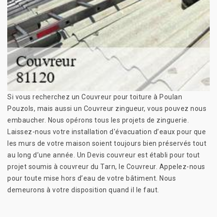
Si vous recherchez un Couvreur pour toiture à Poulan
Pouzols, mais aussi un Couvreur zingueur, vous pouvez nous
embaucher. Nous opérons tous les projets de zinguerie.
Laissez-nous votre installation d'évacuation d’eaux pour que
les murs de votre maison soient toujours bien préservés tout
au long d’une année. Un Devis couvreur est établi pour tout
projet soumis à couvreur du Tarn, le Couvreur. Appelez-nous
pour toute mise hors d’eau de votre bâtiment. Nous
demeurons à votre disposition quand il le faut.