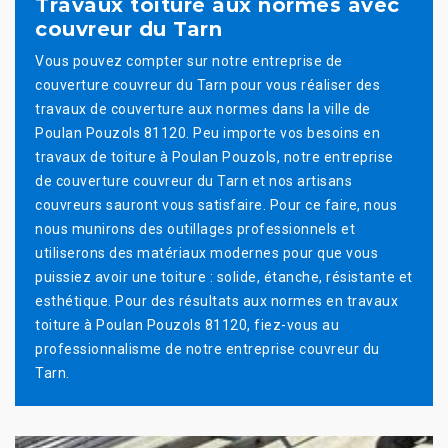
Travaux toiture aux normes avec
couvreur du Tarn
Vous pouvez compter sur notre entreprise de
couverture couvreur du Tarn pour vous réaliser des
travaux de couverture aux normes dans la ville de
Poulan Pouzols 81120. Peu importe vos besoins en
travaux de toiture à Poulan Pouzols, notre entreprise
de couverture couvreur du Tarn et nos artisans
couvreurs sauront vous satisfaire. Pour ce faire, nous
nous munirons des outillages professionnels et
utiliserons des matériaux modernes pour que vous
puissiez avoir une toiture : solide, étanche, résistante et
esthétique. Pour des résultats aux normes en travaux
toiture à Poulan Pouzols 81120, fiez-vous au
professionnalisme de notre entreprise couvreur du
Tarn.