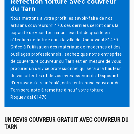
Réfection toiture avec couvreur
du Tarn
Nous mettons à votre profit les savoir-faire de nos
artisans couvreurs 81470, ces derniers seront dans la
capacité de vous fournir un résultat de qualité en
réfection de toiture dans la ville de Roquevidal 81470.
Grâce à l’utilisation des matériaux de modernes et des
outillages professionnels ; sachez que notre entreprise
de couverture couvreur du Tarn est en mesure de vous
procurer un service professionnel qui sera à la hauteur
de vos attentes et de vos investissements. Disposant
d’un savoir-faire inégalé, notre entreprise couvreur du
Tarn sera apte à remettre à neuf votre toiture
Roquevidal 81470.
UN DEVIS COUVREUR GRATUIT AVEC COUVREUR DU
TARN