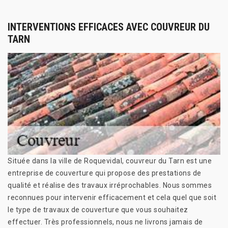
INTERVENTIONS EFFICACES AVEC COUVREUR DU
TARN
Située dans la ville de Roquevidal, couvreur du Tarn est une
entreprise de couverture qui propose des prestations de
qualité et réalise des travaux irréprochables. Nous sommes
reconnues pour intervenir efficacement et cela quel que soit
le type de travaux de couverture que vous souhaitez
effectuer. Très professionnels, nous ne livrons jamais de