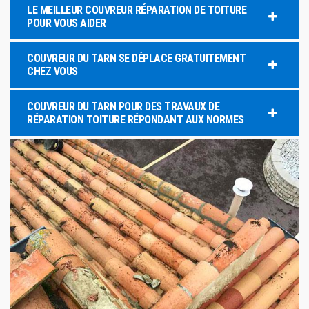
LE MEILLEUR COUVREUR RÉPARATION DE TOITURE
POUR VOUS AIDER
COUVREUR DU TARN SE DÉPLACE GRATUITEMENT
CHEZ VOUS
COUVREUR DU TARN POUR DES TRAVAUX DE
RÉPARATION TOITURE RÉPONDANT AUX NORMES