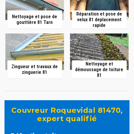
Réparation et pose de
Nettoyage et pose de
velux 81 deplacement
gouttière 81 Tarn
rapide
Nettoyage et
Zingueur et travaux de
démoussage de toiture
zinguerie 81
81
Couvreur Roquevidal 81470,
expert qualifié