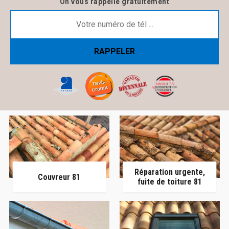
On vous rappelle gratuitement
Réparation urgente,
Couvreur 81
fuite de toiture 81