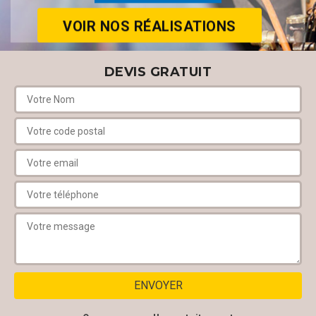
VOIR NOS RÉALISATIONS
DEVIS GRATUIT