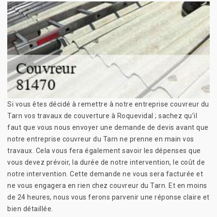
Si vous êtes décidé à remettre à notre entreprise couvreur du
Tarn vos travaux de couverture à Roquevidal ; sachez qu’il
faut que vous nous envoyer une demande de devis avant que
notre entreprise couvreur du Tarn ne prenne en main vos
travaux. Cela vous fera également savoir les dépenses que
vous devez prévoir, la durée de notre intervention, le coût de
notre intervention. Cette demande ne vous sera facturée et
ne vous engagera en rien chez couvreur du Tarn. Et en moins
de 24 heures, nous vous ferons parvenir une réponse claire et
bien détaillée.