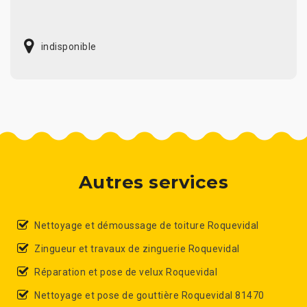
indisponible
Autres services
Nettoyage et démoussage de toiture Roquevidal
Zingueur et travaux de zinguerie Roquevidal
Réparation et pose de velux Roquevidal
Nettoyage et pose de gouttière Roquevidal 81470