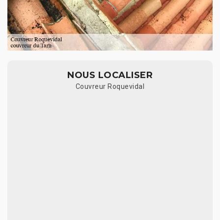
NOUS LOCALISER
Couvreur Roquevidal