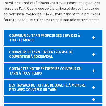
travail en retard et réalisons vos travaux dans le respect des
règles de l’art. Quelle que soit la difficulté de vos travaux de
couverture à Roquevidal 81470, nous faisons tous pour vous
fournir une toiture qui pourra remplir son rôle correctement.
COUVREUR DU TARN PROPOSE SES SERVICES À
TOUT LE MONDE
COUVREUR DU TARN : UNE ENTREPRISE DE
COUVERTURE À ROQUEVIDAL
CONTACTEZ NOTRE ENTREPRISE COUVREUR DU
TARN À TOUS TEMPS
DES TRAVAUX DE TOITURE DE QUALITÉ À MOINDRE
PRIX AVEC COUVREUR DU TARN