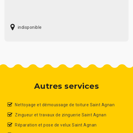
indisponible
Autres services
Nettoyage et démoussage de toiture Saint Agnan
Zingueur et travaux de zinguerie Saint Agnan
Réparation et pose de velux Saint Agnan