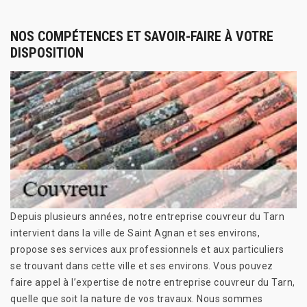
NOS COMPÉTENCES ET SAVOIR-FAIRE À VOTRE
DISPOSITION
Depuis plusieurs années, notre entreprise couvreur du Tarn
intervient dans la ville de Saint Agnan et ses environs,
propose ses services aux professionnels et aux particuliers
se trouvant dans cette ville et ses environs. Vous pouvez
faire appel à l’expertise de notre entreprise couvreur du Tarn,
quelle que soit la nature de vos travaux. Nous sommes