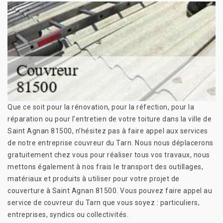
Que ce soit pour la rénovation, pour la réfection, pour la
réparation ou pour l’entretien de votre toiture dans la ville de
Saint Agnan 81500, n’hésitez pas à faire appel aux services
de notre entreprise couvreur du Tarn. Nous nous déplacerons
gratuitement chez vous pour réaliser tous vos travaux, nous
mettons également à nos frais le transport des outillages,
matériaux et produits à utiliser pour votre projet de
couverture à Saint Agnan 81500. Vous pouvez faire appel au
service de couvreur du Tarn que vous soyez : particuliers,
entreprises, syndics ou collectivités.