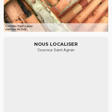
NOUS LOCALISER
Couvreur Saint Agnan