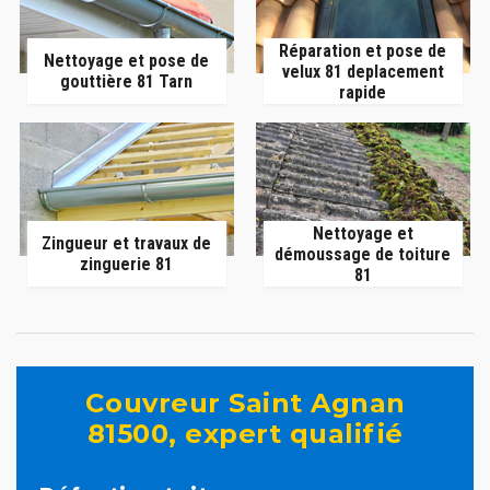
Réparation et pose de
Nettoyage et pose de
velux 81 deplacement
gouttière 81 Tarn
rapide
Nettoyage et
Zingueur et travaux de
démoussage de toiture
zinguerie 81
81
Couvreur Saint Agnan
81500, expert qualifié