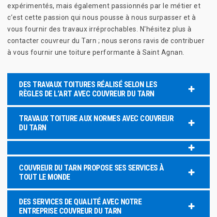
expérimentés, mais également passionnés par le métier et
c’est cette passion qui nous pousse à nous surpasser et à
vous fournir des travaux irréprochables. N'hésitez plus à
contacter couvreur du Tarn ; nous serons ravis de contribuer
à vous fournir une toiture performante à Saint Agnan.
DES TRAVAUX TOITURES RÉALISÉ SELON LES
RÈGLES DE L’ART AVEC COUVREUR DU TARN
TRAVAUX TOITURE AUX NORMES AVEC COUVREUR
DU TARN
COUVREUR DU TARN PROPOSE SES SERVICES À
TOUT LE MONDE
DES SERVICES DE QUALITÉ AVEC NOTRE
ENTREPRISE COUVREUR DU TARN