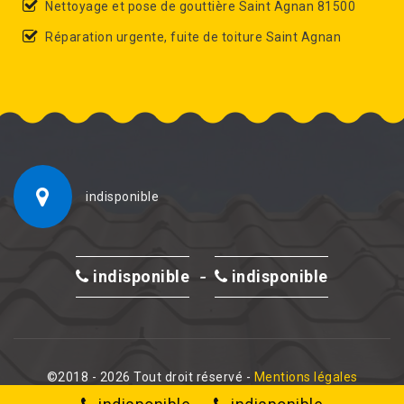
Nettoyage et pose de gouttière Saint Agnan 81500
Réparation urgente, fuite de toiture Saint Agnan
indisponible
-
indisponible
indisponible
©2018 - 2026 Tout droit réservé -
Mentions légales