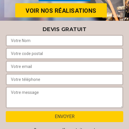
VOIR NOS RÉALISATIONS
DEVIS GRATUIT