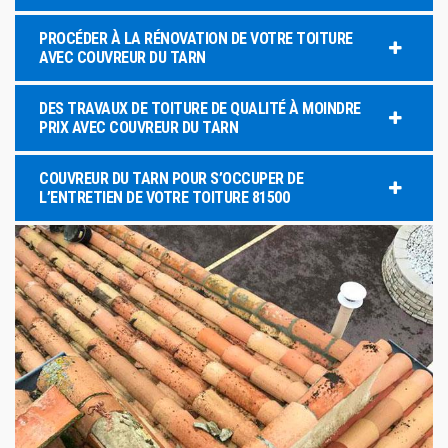
PROCÉDER À LA RÉNOVATION DE VOTRE TOITURE
AVEC COUVREUR DU TARN
DES TRAVAUX DE TOITURE DE QUALITÉ À MOINDRE
PRIX AVEC COUVREUR DU TARN
COUVREUR DU TARN POUR S’OCCUPER DE
L’ENTRETIEN DE VOTRE TOITURE 81500