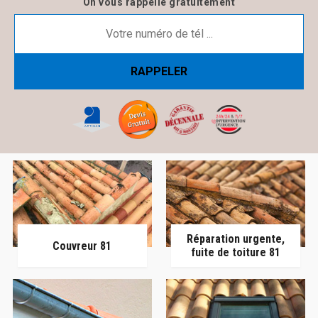
On vous rappelle gratuitement
Réparation urgente,
Couvreur 81
fuite de toiture 81