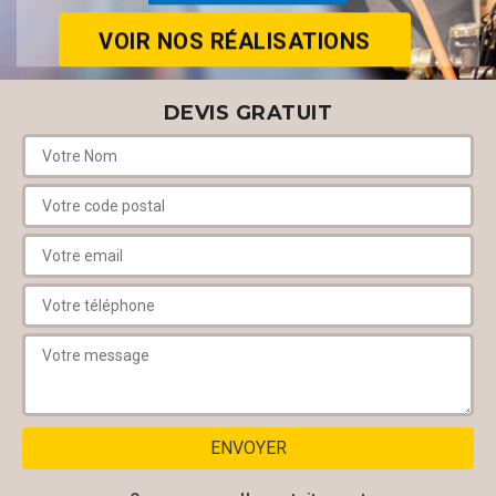
VOIR NOS RÉALISATIONS
DEVIS GRATUIT