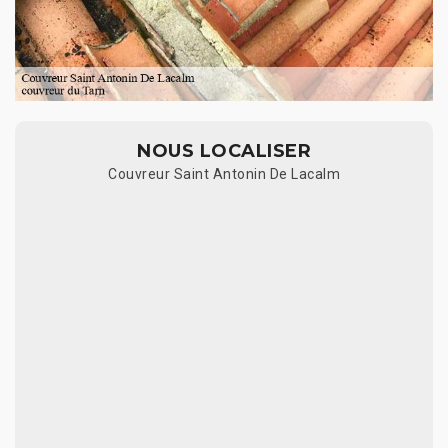
NOUS LOCALISER
Couvreur Saint Antonin De Lacalm