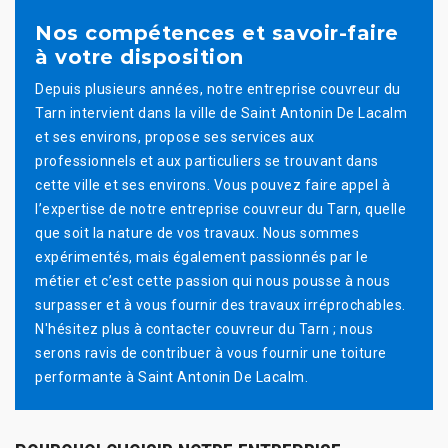
Nos compétences et savoir-faire
à votre disposition
Depuis plusieurs années, notre entreprise couvreur du
Tarn intervient dans la ville de Saint Antonin De Lacalm
et ses environs, propose ses services aux
professionnels et aux particuliers se trouvant dans
cette ville et ses environs. Vous pouvez faire appel à
l’expertise de notre entreprise couvreur du Tarn, quelle
que soit la nature de vos travaux. Nous sommes
expérimentés, mais également passionnés par le
métier et c’est cette passion qui nous pousse à nous
surpasser et à vous fournir des travaux irréprochables.
N'hésitez plus à contacter couvreur du Tarn ; nous
serons ravis de contribuer à vous fournir une toiture
performante à Saint Antonin De Lacalm.