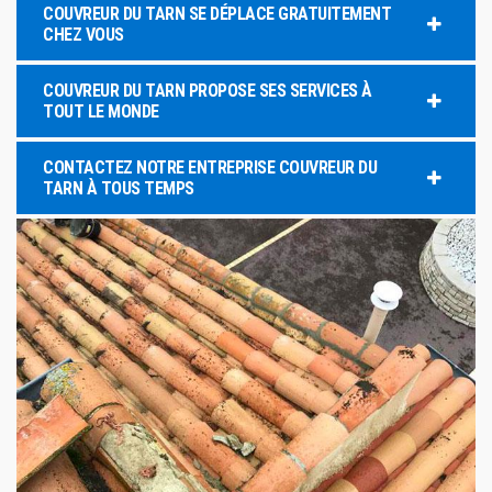
COUVREUR DU TARN SE DÉPLACE GRATUITEMENT
CHEZ VOUS
COUVREUR DU TARN PROPOSE SES SERVICES À
TOUT LE MONDE
CONTACTEZ NOTRE ENTREPRISE COUVREUR DU
TARN À TOUS TEMPS