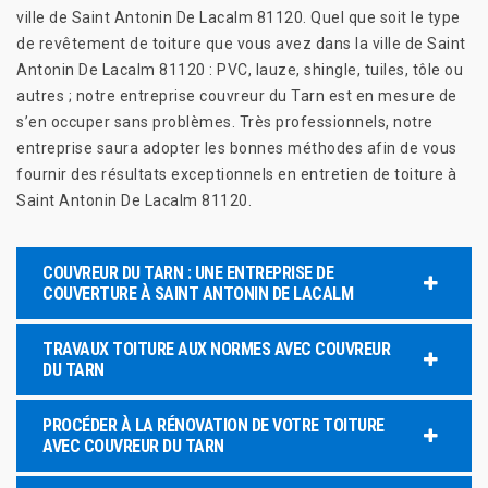
ville de Saint Antonin De Lacalm 81120. Quel que soit le type
de revêtement de toiture que vous avez dans la ville de Saint
Antonin De Lacalm 81120 : PVC, lauze, shingle, tuiles, tôle ou
autres ; notre entreprise couvreur du Tarn est en mesure de
s’en occuper sans problèmes. Très professionnels, notre
entreprise saura adopter les bonnes méthodes afin de vous
fournir des résultats exceptionnels en entretien de toiture à
Saint Antonin De Lacalm 81120.
COUVREUR DU TARN : UNE ENTREPRISE DE
COUVERTURE À SAINT ANTONIN DE LACALM
TRAVAUX TOITURE AUX NORMES AVEC COUVREUR
DU TARN
PROCÉDER À LA RÉNOVATION DE VOTRE TOITURE
AVEC COUVREUR DU TARN