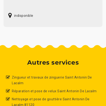
indisponible
Autres services
Zingueur et travaux de zinguerie Saint Antonin De
Lacalm
Réparation et pose de velux Saint Antonin De Lacalm
Nettoyage et pose de gouttière Saint Antonin De
Lacalm 81120