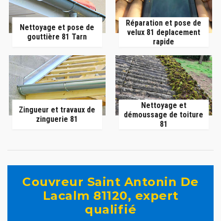
Réparation et pose de
Nettoyage et pose de
velux 81 deplacement
gouttière 81 Tarn
rapide
Nettoyage et
Zingueur et travaux de
démoussage de toiture
zinguerie 81
81
Couvreur Saint Antonin De
Lacalm 81120, expert
qualifié