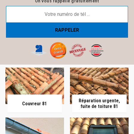
On vous rappelle gratuitement
Réparation urgente,
Couvreur 81
fuite de toiture 81