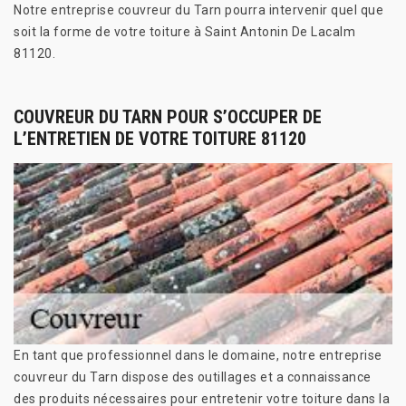
Notre entreprise couvreur du Tarn pourra intervenir quel que
soit la forme de votre toiture à Saint Antonin De Lacalm
81120.
COUVREUR DU TARN POUR S’OCCUPER DE
L’ENTRETIEN DE VOTRE TOITURE 81120
En tant que professionnel dans le domaine, notre entreprise
couvreur du Tarn dispose des outillages et a connaissance
des produits nécessaires pour entretenir votre toiture dans la