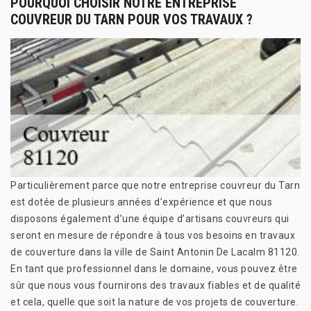
POURQUOI CHOISIR NOTRE ENTREPRISE
COUVREUR DU TARN POUR VOS TRAVAUX ?
Particulièrement parce que notre entreprise couvreur du Tarn
est dotée de plusieurs années d’expérience et que nous
disposons également d’une équipe d’artisans couvreurs qui
seront en mesure de répondre à tous vos besoins en travaux
de couverture dans la ville de Saint Antonin De Lacalm 81120.
En tant que professionnel dans le domaine, vous pouvez être
sûr que nous vous fournirons des travaux fiables et de qualité
et cela, quelle que soit la nature de vos projets de couverture.