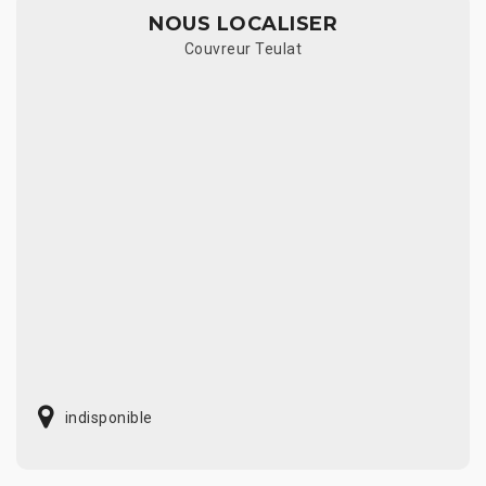
NOUS LOCALISER
Couvreur Teulat
indisponible