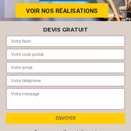
VOIR NOS RÉALISATIONS
DEVIS GRATUIT