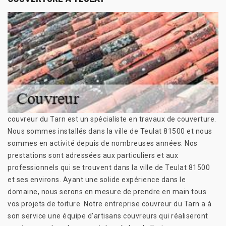
couvreur du Tarn est un spécialiste en travaux de couverture.
Nous sommes installés dans la ville de Teulat 81500 et nous
sommes en activité depuis de nombreuses années. Nos
prestations sont adressées aux particuliers et aux
professionnels qui se trouvent dans la ville de Teulat 81500
et ses environs. Ayant une solide expérience dans le
domaine, nous serons en mesure de prendre en main tous
vos projets de toiture. Notre entreprise couvreur du Tarn a à
son service une équipe d’artisans couvreurs qui réaliseront