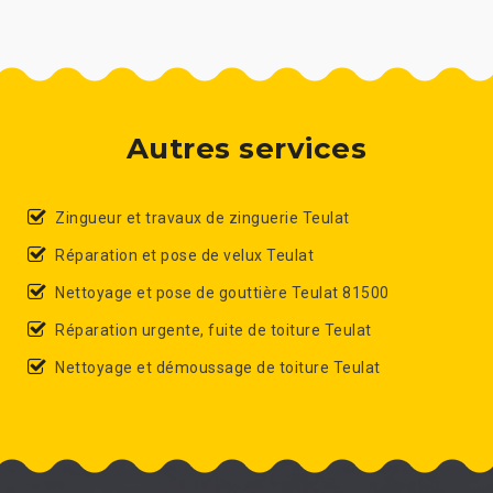
Autres services
Zingueur et travaux de zinguerie Teulat
Réparation et pose de velux Teulat
Nettoyage et pose de gouttière Teulat 81500
Réparation urgente, fuite de toiture Teulat
Nettoyage et démoussage de toiture Teulat