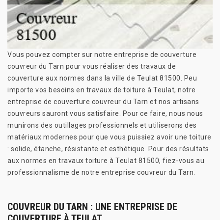
Vous pouvez compter sur notre entreprise de couverture
couvreur du Tarn pour vous réaliser des travaux de
couverture aux normes dans la ville de Teulat 81500. Peu
importe vos besoins en travaux de toiture à Teulat, notre
entreprise de couverture couvreur du Tarn et nos artisans
couvreurs sauront vous satisfaire. Pour ce faire, nous nous
munirons des outillages professionnels et utiliserons des
matériaux modernes pour que vous puissiez avoir une toiture
: solide, étanche, résistante et esthétique. Pour des résultats
aux normes en travaux toiture à Teulat 81500, fiez-vous au
professionnalisme de notre entreprise couvreur du Tarn.
COUVREUR DU TARN : UNE ENTREPRISE DE
COUVERTURE À TEULAT