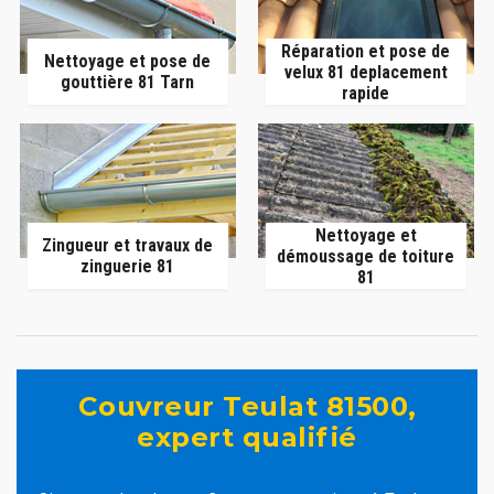
Réparation et pose de
Nettoyage et pose de
velux 81 deplacement
gouttière 81 Tarn
rapide
Nettoyage et
Zingueur et travaux de
démoussage de toiture
zinguerie 81
81
Couvreur Teulat 81500,
expert qualifié