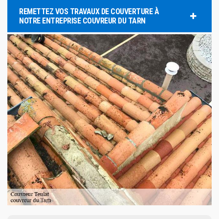
REMETTEZ VOS TRAVAUX DE COUVERTURE À
NOTRE ENTREPRISE COUVREUR DU TARN