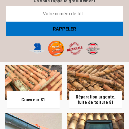
On vous rappelle gratuitement
Réparation urgente,
Couvreur 81
fuite de toiture 81