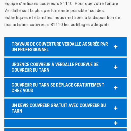
équipe d’artisans couvreurs 81110. Pour que votre toiture
Verdalle soit la plus performante possible : solides,
esthétiques et étanches, nous mettrons à la disposition de
nos artisans couvreurs 81110 les outillages adéquats.
TRAVAUX DE COUVERTURE VERDALLE ASSURÉE PAR
UN PROFESSIONNEL
URGENCE COUVREUR À VERDALLE POURVUE DE
COUVREUR DU TARN
COUVREUR DU TARN SE DÉPLACE GRATUITEMENT
CHEZ VOUS
UN DEVIS COUVREUR GRATUIT AVEC COUVREUR DU
TARN