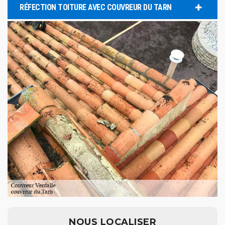
RÉFECTION TOITURE AVEC COUVREUR DU TARN
NOUS LOCALISER