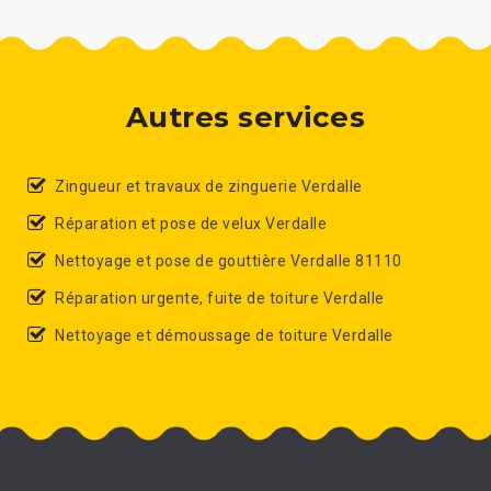
Autres services
Zingueur et travaux de zinguerie Verdalle
Réparation et pose de velux Verdalle
Nettoyage et pose de gouttière Verdalle 81110
Réparation urgente, fuite de toiture Verdalle
Nettoyage et démoussage de toiture Verdalle