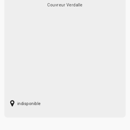
Couvreur Verdalle
indisponible