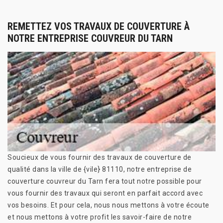
REMETTEZ VOS TRAVAUX DE COUVERTURE À
NOTRE ENTREPRISE COUVREUR DU TARN
Soucieux de vous fournir des travaux de couverture de
qualité dans la ville de {vile} 81110, notre entreprise de
couverture couvreur du Tarn fera tout notre possible pour
vous fournir des travaux qui seront en parfait accord avec
vos besoins. Et pour cela, nous nous mettons à votre écoute
et nous mettons à votre profit les savoir-faire de notre