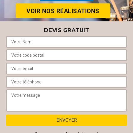
VOIR NOS RÉALISATIONS
DEVIS GRATUIT