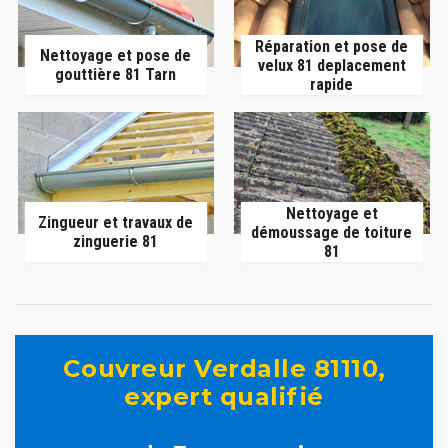
Réparation et pose de
Nettoyage et pose de
velux 81 deplacement
gouttière 81 Tarn
rapide
Nettoyage et
Zingueur et travaux de
démoussage de toiture
zinguerie 81
81
Couvreur Verdalle 81110,
expert qualifié