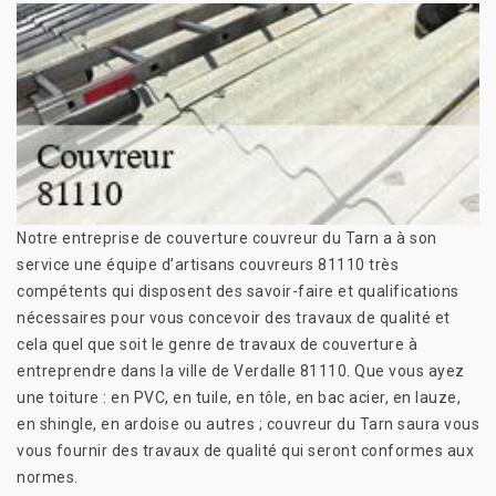
Notre entreprise de couverture couvreur du Tarn a à son
service une équipe d’artisans couvreurs 81110 très
compétents qui disposent des savoir-faire et qualifications
nécessaires pour vous concevoir des travaux de qualité et
cela quel que soit le genre de travaux de couverture à
entreprendre dans la ville de Verdalle 81110. Que vous ayez
une toiture : en PVC, en tuile, en tôle, en bac acier, en lauze,
en shingle, en ardoise ou autres ; couvreur du Tarn saura vous
vous fournir des travaux de qualité qui seront conformes aux
normes.