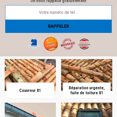
On vous rappelle gratuitement
Réparation urgente,
Couvreur 81
fuite de toiture 81