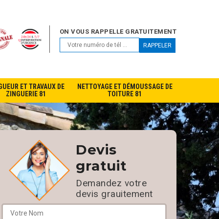
ON VOUS RAPPELLE GRATUITEMENT
GUEUR ET TRAVAUX DE
NETTOYAGE ET DÉMOUSSAGE DE
ZINGUERIE 81
TOITURE 81
Devis
gratuit
Demandez votre
devis grauitement