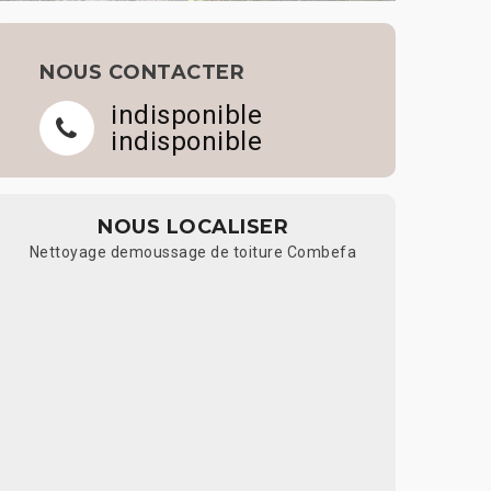
NOUS CONTACTER
indisponible
indisponible
NOUS LOCALISER
Nettoyage demoussage de toiture Combefa