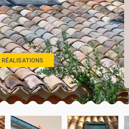
 RÉALISATIONS