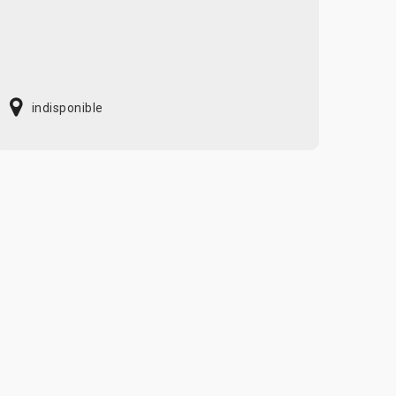
indisponible