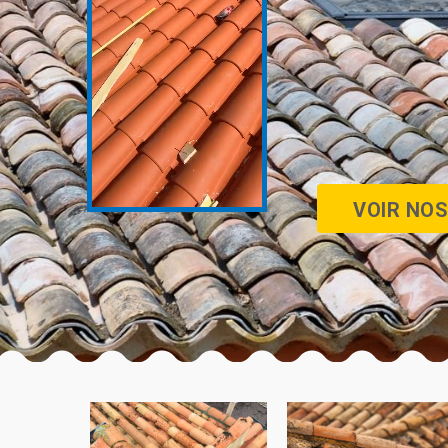
VOIR NOS