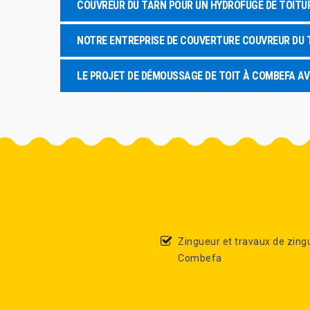
COUVREUR DU TARN POUR UN HYDROFUGE DE TOITU
NOTRE ENTREPRISE DE COUVERTURE COUVREUR DU 
LE PROJET DE DÉMOUSSAGE DE TOIT À COMBEFA A
Zingueur et travaux de zing
Combefa