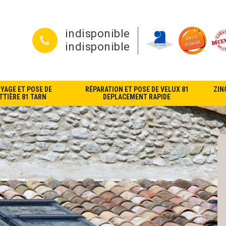
indisponible
indisponible
YAGE ET POSE DE
RÉPARATION ET POSE DE VELUX 81
ZIN
TIÈRE 81 TARN
DEPLACEMENT RAPIDE