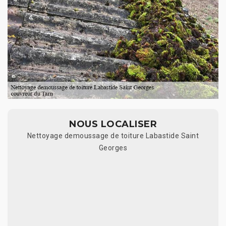
NOUS LOCALISER
Nettoyage demoussage de toiture Labastide Saint
Georges