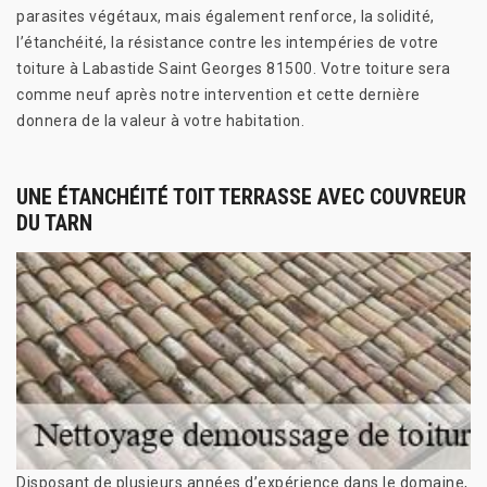
parasites végétaux, mais également renforce, la solidité,
l’étanchéité, la résistance contre les intempéries de votre
toiture à Labastide Saint Georges 81500. Votre toiture sera
comme neuf après notre intervention et cette dernière
donnera de la valeur à votre habitation.
UNE ÉTANCHÉITÉ TOIT TERRASSE AVEC COUVREUR
DU TARN
Disposant de plusieurs années d’expérience dans le domaine,