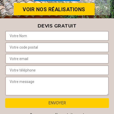
VOIR NOS RÉALISATIONS
DEVIS GRATUIT