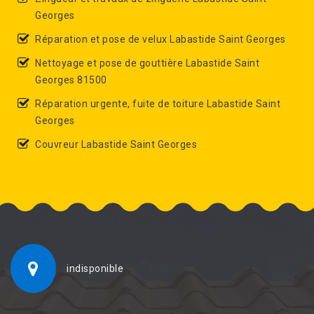
Georges
Réparation et pose de velux Labastide Saint Georges
Nettoyage et pose de gouttière Labastide Saint
Georges 81500
Réparation urgente, fuite de toiture Labastide Saint
Georges
Couvreur Labastide Saint Georges
indisponible