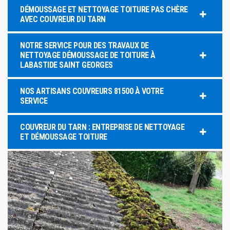
DÉMOUSSAGE ET NETTOYAGE TOITURE PAS CHÈRE
AVEC COUVREUR DU TARN
NOTRE SERVICE POUR DES TRAVAUX DE
NETTOYAGE DÉMOUSSAGE DE TOITURE À
LABASTIDE SAINT GEORGES
NOS ARTISANS COUVREURS 81500 À VOTRE
SERVICE
COUVREUR DU TARN : ENTREPRISE DE NETTOYAGE
ET DÉMOUSSAGE TOITURE