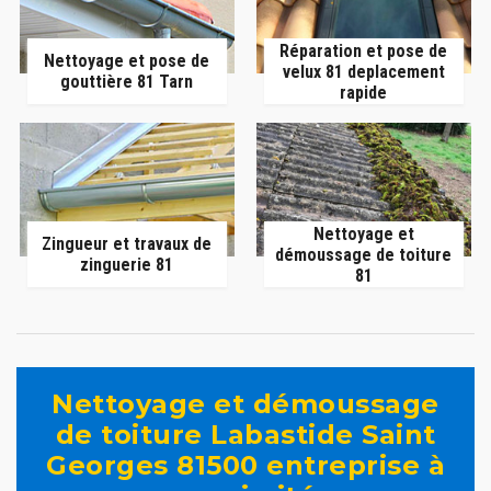
Réparation et pose de
Nettoyage et pose de
velux 81 deplacement
gouttière 81 Tarn
rapide
Nettoyage et
Zingueur et travaux de
démoussage de toiture
zinguerie 81
81
Nettoyage et démoussage
de toiture Labastide Saint
Georges 81500 entreprise à