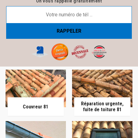
On vous rappelle gratuitement
Réparation urgente,
Couvreur 81
fuite de toiture 81