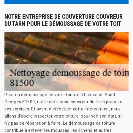
NOTRE ENTREPRISE DE COUVERTURE COUVREUR
DU TARN POUR LE DÉMOUSSAGE DE VOTRE TOIT
Pour un démoussage de votre toiture à Labastide Saint
Georges 81500, notre entreprise couvreur du Tarn propose
ses services. Et avant d’effectuer cette intervention, nous
allons d’abord inspecter votre toiture, pour voir son état, s’il
n’y pas de réparation à faire. Le démoussage de toiture
contribue à enlever les mousses, les lichens et autres