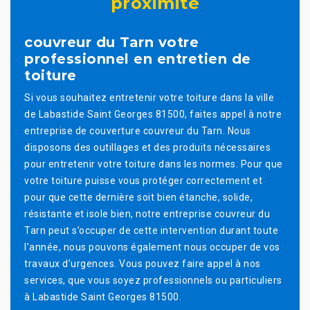
proximité
couvreur du Tarn votre
professionnel en entretien de
toiture
Si vous souhaitez entretenir votre toiture dans la ville
de Labastide Saint Georges 81500, faites appel à notre
entreprise de couverture couvreur du Tarn. Nous
disposons des outillages et des produits nécessaires
pour entretenir votre toiture dans les normes. Pour que
votre toiture puisse vous protéger correctement et
pour que cette dernière soit bien étanche, solide,
résistante et isole bien, notre entreprise couvreur du
Tarn peut s’occuper de cette intervention durant toute
l’année, nous pouvons également nous occuper de vos
travaux d’urgences. Vous pouvez faire appel à nos
services, que vous soyez professionnels ou particuliers
à Labastide Saint Georges 81500.