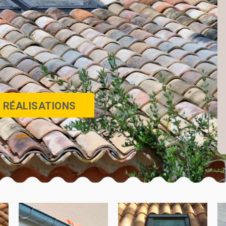
 RÉALISATIONS