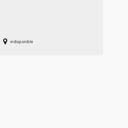
indisponible