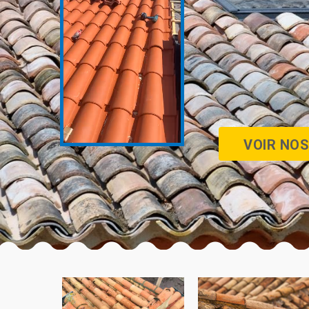
VOIR NOS