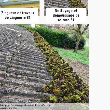
Nettoyage et
Zingueur et travaux
démoussage de
de zinguerie 81
toiture 81