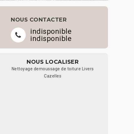
NOUS CONTACTER
indisponible
indisponible
NOUS LOCALISER
Nettoyage demoussage de toiture Livers
Cazelles