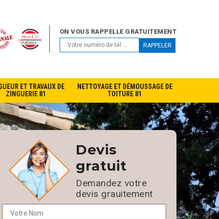
ON VOUS RAPPELLE GRATUITEMENT
GUEUR ET TRAVAUX DE
NETTOYAGE ET DÉMOUSSAGE DE
ZINGUERIE 81
TOITURE 81
Devis
gratuit
Demandez votre
devis grauitement