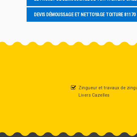
DEVIS DÉMOUSSAGE ET NETTOYAGE TOITURE 81170
Zingueur et travaux de zing
Livers Cazelles