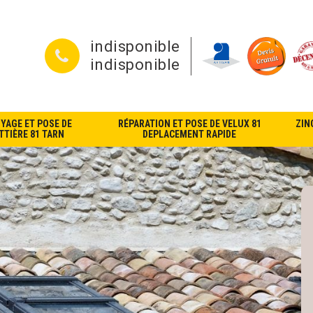
indisponible
indisponible
YAGE ET POSE DE
RÉPARATION ET POSE DE VELUX 81
ZIN
TIÈRE 81 TARN
DEPLACEMENT RAPIDE