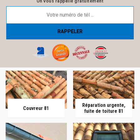
On vous rappelle gratuitement
Réparation urgente,
Couvreur 81
fuite de toiture 81