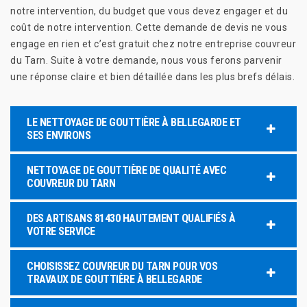
notre intervention, du budget que vous devez engager et du
coût de notre intervention. Cette demande de devis ne vous
engage en rien et c’est gratuit chez notre entreprise couvreur
du Tarn. Suite à votre demande, nous vous ferons parvenir
une réponse claire et bien détaillée dans les plus brefs délais.
LE NETTOYAGE DE GOUTTIÈRE À BELLEGARDE ET
SES ENVIRONS
NETTOYAGE DE GOUTTIÈRE DE QUALITÉ AVEC
COUVREUR DU TARN
DES ARTISANS 81430 HAUTEMENT QUALIFIÉS À
VOTRE SERVICE
CHOISISSEZ COUVREUR DU TARN POUR VOS
TRAVAUX DE GOUTTIÈRE À BELLEGARDE