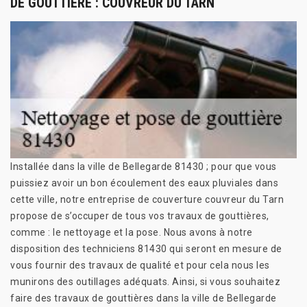
DE GOUTTIÈRE : COUVREUR DU TARN
Installée dans la ville de Bellegarde 81430 ; pour que vous
puissiez avoir un bon écoulement des eaux pluviales dans
cette ville, notre entreprise de couverture couvreur du Tarn
propose de s’occuper de tous vos travaux de gouttières,
comme : le nettoyage et la pose. Nous avons à notre
disposition des techniciens 81430 qui seront en mesure de
vous fournir des travaux de qualité et pour cela nous les
munirons des outillages adéquats. Ainsi, si vous souhaitez
faire des travaux de gouttières dans la ville de Bellegarde