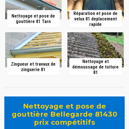
Réparation et pose de
Nettoyage et pose de
velux 81 deplacement
gouttière 81 Tarn
rapide
Nettoyage et
Zingueur et travaux de
démoussage de toiture
zinguerie 81
81
Nettoyage et pose de
gouttière Bellegarde 81430
prix compétitifs