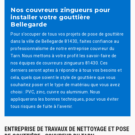
Nos couvreurs zingueurs pour
installer votre gouttière
Bellegarde
Pour s’occuper de tous vos projets de pose de gouttière
dans la ville de Bellegarde 81430, faites confiance au
professionnalisme de notre entreprise couvreur du
Tarn. Nous mettons à votre profit les savoir-faire de
nos équipes de couvreurs zingueurs 81430. Ces
derniers seront aptes à répondre à tous vos besoins et
cela, quels que soient le style de gouttière que vous
souhaitez poser et le type de matériau que vous avez
choisi : PVC, zinc, cuivre ou aluminium. Nous
appliquerons les bonnes techniques, pour vous éviter
tous risques de fuite à l’avenir.
ENTREPRISE DE TRAVAUX DE NETTOYAGE ET POSE