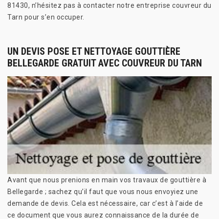
81430, n’hésitez pas à contacter notre entreprise couvreur du
Tarn pour s’en occuper.
UN DEVIS POSE ET NETTOYAGE GOUTTIÈRE
BELLEGARDE GRATUIT AVEC COUVREUR DU TARN
Avant que nous prenions en main vos travaux de gouttière à
Bellegarde ; sachez qu’il faut que vous nous envoyiez une
demande de devis. Cela est nécessaire, car c’est à l’aide de
ce document que vous aurez connaissance de la durée de