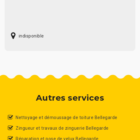
indisponible
Autres services
Nettoyage et démoussage de toiture Bellegarde
Zingueur et travaux de zinguerie Bellegarde
Réparation et pose de velux Bellegarde