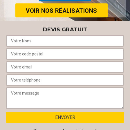
VOIR NOS RÉALISATIONS
DEVIS GRATUIT