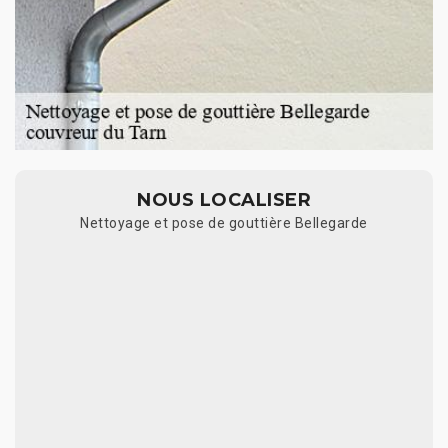
NOUS LOCALISER
Nettoyage et pose de gouttière Bellegarde