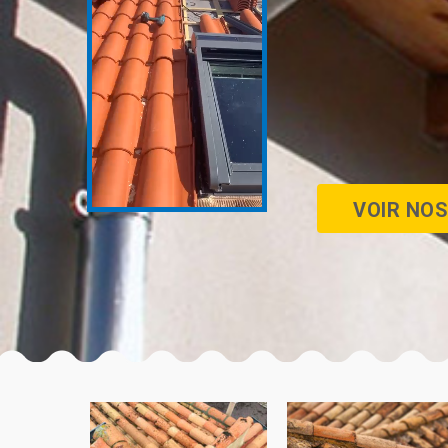
VOIR NOS