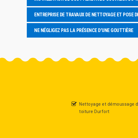
ENTREPRISE DE TRAVAUX DE NETTOYAGE ET POSE D
NE NÉGLIGEZ PAS LA PRÉSENCE D’UNE GOUTTIÈRE
Nettoyage et démoussage 
toiture Durfort