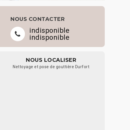
NOUS CONTACTER
indisponible
indisponible
NOUS LOCALISER
Nettoyage et pose de gouttière Durfort