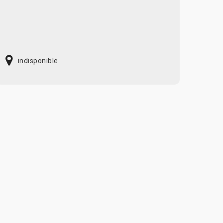
indisponible