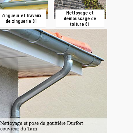
Nettoyage et
Zingueur et travaux
démoussage de
de zinguerie 81
toiture 81