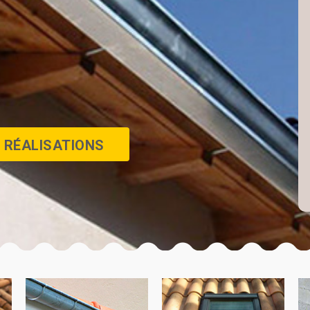
 RÉALISATIONS