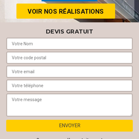
VOIR NOS RÉALISATIONS
DEVIS GRATUIT