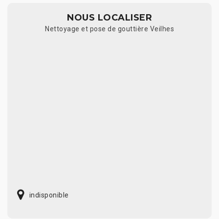
NOUS LOCALISER
Nettoyage et pose de gouttière Veilhes
indisponible