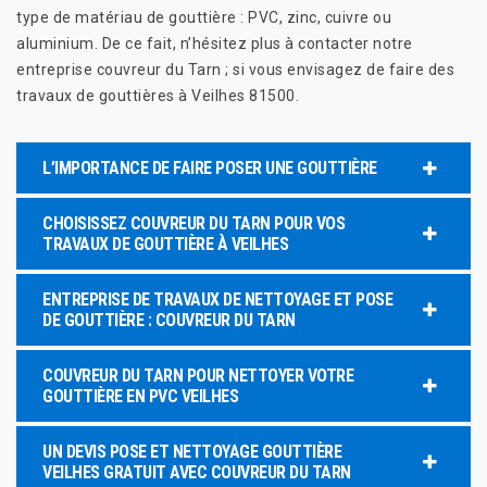
type de matériau de gouttière : PVC, zinc, cuivre ou
aluminium. De ce fait, n’hésitez plus à contacter notre
entreprise couvreur du Tarn ; si vous envisagez de faire des
travaux de gouttières à Veilhes 81500.
L’IMPORTANCE DE FAIRE POSER UNE GOUTTIÈRE
CHOISISSEZ COUVREUR DU TARN POUR VOS
TRAVAUX DE GOUTTIÈRE À VEILHES
ENTREPRISE DE TRAVAUX DE NETTOYAGE ET POSE
DE GOUTTIÈRE : COUVREUR DU TARN
COUVREUR DU TARN POUR NETTOYER VOTRE
GOUTTIÈRE EN PVC VEILHES
UN DEVIS POSE ET NETTOYAGE GOUTTIÈRE
VEILHES GRATUIT AVEC COUVREUR DU TARN