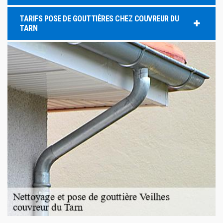
TARIFS POSE DE GOUTTIÈRES CHEZ COUVREUR DU
TARN