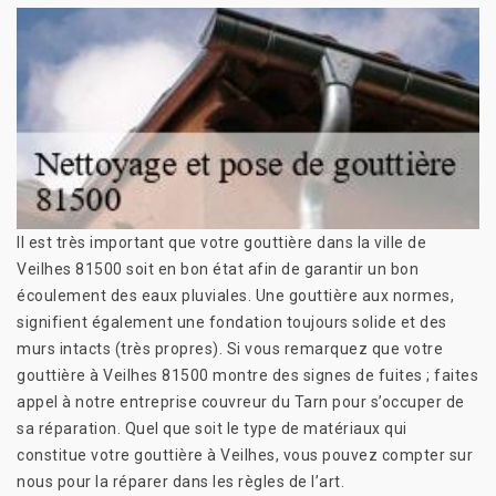
Il est très important que votre gouttière dans la ville de
Veilhes 81500 soit en bon état afin de garantir un bon
écoulement des eaux pluviales. Une gouttière aux normes,
signifient également une fondation toujours solide et des
murs intacts (très propres). Si vous remarquez que votre
gouttière à Veilhes 81500 montre des signes de fuites ; faites
appel à notre entreprise couvreur du Tarn pour s’occuper de
sa réparation. Quel que soit le type de matériaux qui
constitue votre gouttière à Veilhes, vous pouvez compter sur
nous pour la réparer dans les règles de l’art.