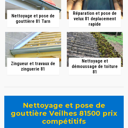
Réparation et pose de
Nettoyage et pose de
velux 81 deplacement
gouttière 81 Tarn
rapide
Nettoyage et
Zingueur et travaux de
démoussage de toiture
zinguerie 81
81
Nettoyage et pose de
gouttière Veilhes 81500 prix
compétitifs