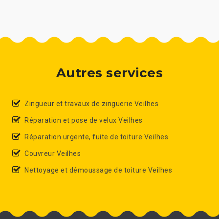
Autres services
Zingueur et travaux de zinguerie Veilhes
Réparation et pose de velux Veilhes
Réparation urgente, fuite de toiture Veilhes
Couvreur Veilhes
Nettoyage et démoussage de toiture Veilhes