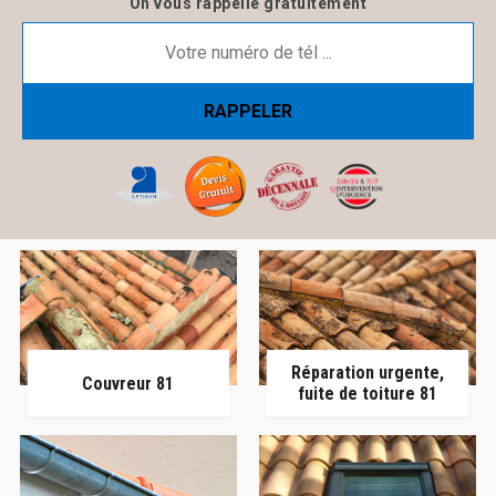
On vous rappelle gratuitement
Réparation urgente,
Couvreur 81
fuite de toiture 81