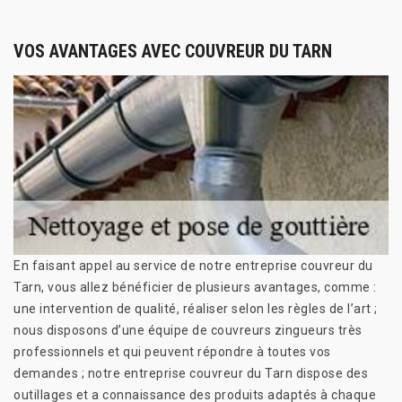
VOS AVANTAGES AVEC COUVREUR DU TARN
En faisant appel au service de notre entreprise couvreur du
Tarn, vous allez bénéficier de plusieurs avantages, comme :
une intervention de qualité, réaliser selon les règles de l’art ;
nous disposons d’une équipe de couvreurs zingueurs très
professionnels et qui peuvent répondre à toutes vos
demandes ; notre entreprise couvreur du Tarn dispose des
outillages et a connaissance des produits adaptés à chaque