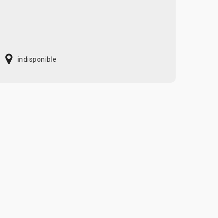
indisponible