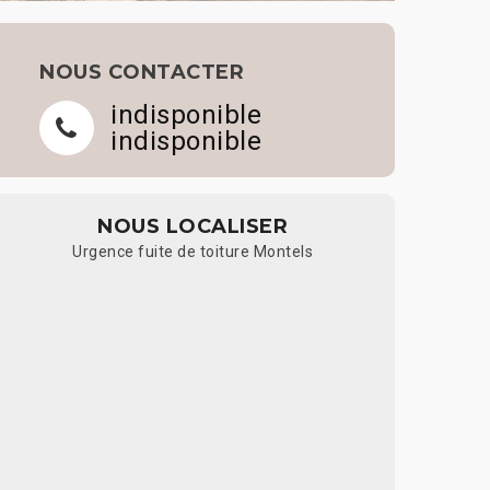
NOUS CONTACTER
indisponible
indisponible
NOUS LOCALISER
Urgence fuite de toiture Montels