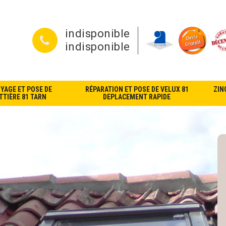
indisponible
indisponible
YAGE ET POSE DE
RÉPARATION ET POSE DE VELUX 81
ZIN
TIÈRE 81 TARN
DEPLACEMENT RAPIDE