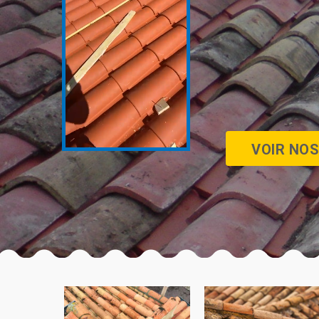
VOIR NOS