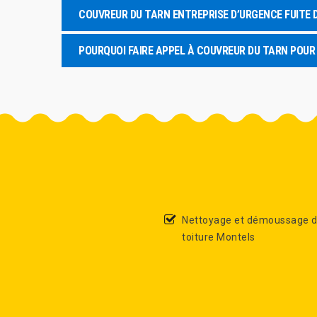
COUVREUR DU TARN ENTREPRISE D’URGENCE FUITE 
POURQUOI FAIRE APPEL À COUVREUR DU TARN POUR
Nettoyage et démoussage 
toiture Montels