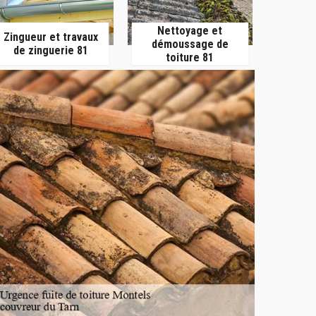
Nettoyage et
Zingueur et travaux
démoussage de
de zinguerie 81
toiture 81