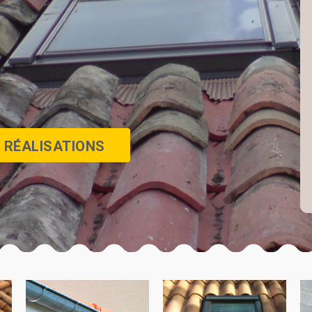
 RÉALISATIONS