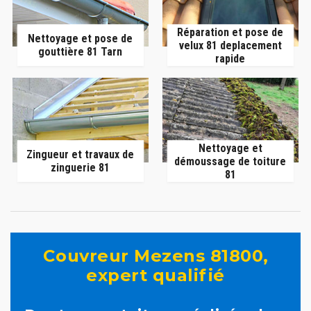
Réparation et pose de
Nettoyage et pose de
velux 81 deplacement
gouttière 81 Tarn
rapide
Nettoyage et
Zingueur et travaux de
démoussage de toiture
zinguerie 81
81
Couvreur Mezens 81800,
expert qualifié