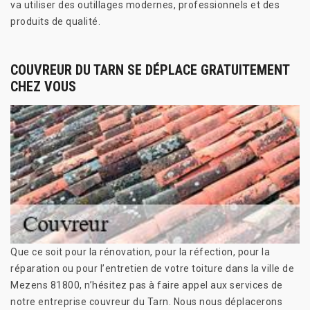
va utiliser des outillages modernes, professionnels et des
produits de qualité.
COUVREUR DU TARN SE DÉPLACE GRATUITEMENT
CHEZ VOUS
Que ce soit pour la rénovation, pour la réfection, pour la
réparation ou pour l’entretien de votre toiture dans la ville de
Mezens 81800, n’hésitez pas à faire appel aux services de
notre entreprise couvreur du Tarn. Nous nous déplacerons