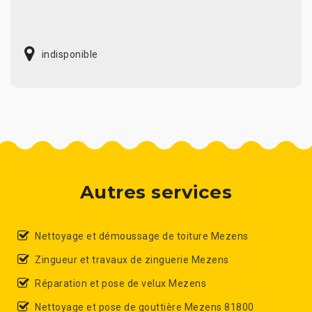
indisponible
Autres services
Nettoyage et démoussage de toiture Mezens
Zingueur et travaux de zinguerie Mezens
Réparation et pose de velux Mezens
Nettoyage et pose de gouttière Mezens 81800