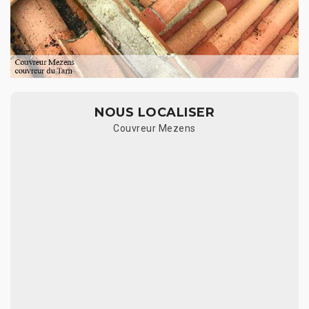
NOUS LOCALISER
Couvreur Mezens