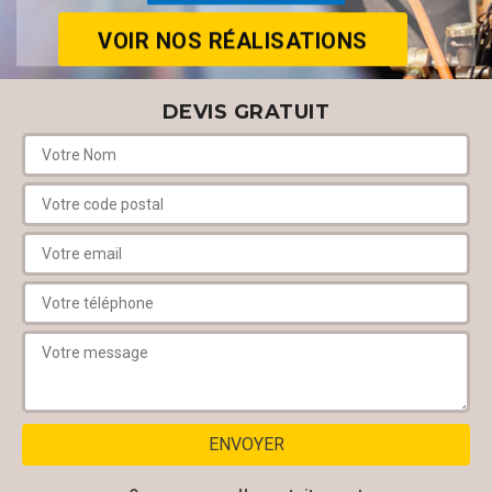
VOIR NOS RÉALISATIONS
DEVIS GRATUIT