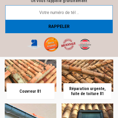
On vous rappelle gratuitement
Réparation urgente,
Couvreur 81
fuite de toiture 81