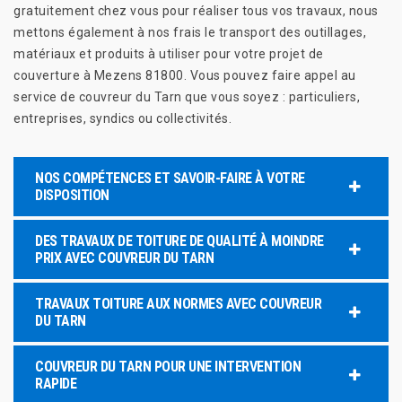
gratuitement chez vous pour réaliser tous vos travaux, nous
mettons également à nos frais le transport des outillages,
matériaux et produits à utiliser pour votre projet de
couverture à Mezens 81800. Vous pouvez faire appel au
service de couvreur du Tarn que vous soyez : particuliers,
entreprises, syndics ou collectivités.
NOS COMPÉTENCES ET SAVOIR-FAIRE À VOTRE
DISPOSITION
DES TRAVAUX DE TOITURE DE QUALITÉ À MOINDRE
PRIX AVEC COUVREUR DU TARN
TRAVAUX TOITURE AUX NORMES AVEC COUVREUR
DU TARN
COUVREUR DU TARN POUR UNE INTERVENTION
RAPIDE