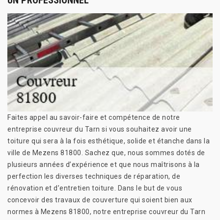
UN PROFESSIONNEL
Faites appel au savoir-faire et compétence de notre
entreprise couvreur du Tarn si vous souhaitez avoir une
toiture qui sera à la fois esthétique, solide et étanche dans la
ville de Mezens 81800. Sachez que, nous sommes dotés de
plusieurs années d’expérience et que nous maîtrisons à la
perfection les diverses techniques de réparation, de
rénovation et d’entretien toiture. Dans le but de vous
concevoir des travaux de couverture qui soient bien aux
normes à Mezens 81800, notre entreprise couvreur du Tarn