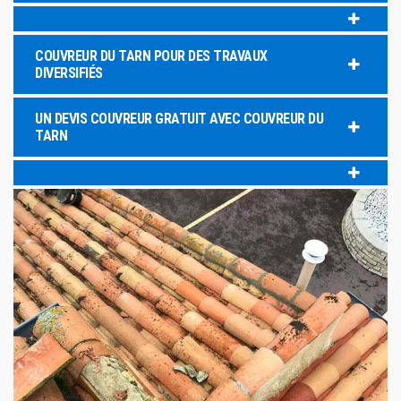
COUVREUR DU TARN POUR DES TRAVAUX
DIVERSIFIÉS
UN DEVIS COUVREUR GRATUIT AVEC COUVREUR DU
TARN