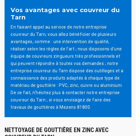
Vos avantages avec couvreur du
Tarn
En faisant appel au service de notre entreprise
couvreur du Tarn, vous allez bénéficier de plusieurs
avantages, comme : une intervention de qualité,
réaliser selon les règles de l’art ; nous disposons d’une
équipe de couvreurs zingueurs très professionnels et
qui peuvent répondre à toutes vos demandes ; notre
entreprise couvreur du Tarn dispose des outillages et a
connaissance des produits adaptés à chaque type de
matériau de gouttière : PVC, zinc, cuivre ou aluminium.
De ce fait, n’hésitez plus à contacter notre entreprise
couvreur du Tarn ; si vous envisagez de faire des
travaux de gouttières à Mezens 81800.
NETTOYAGE DE GOUTTIÈRE EN ZINC AVEC