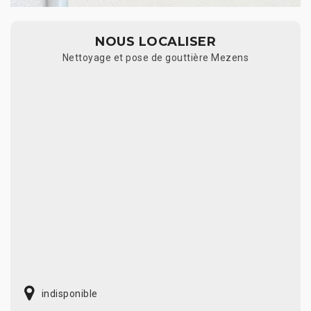
NOUS LOCALISER
Nettoyage et pose de gouttière Mezens
indisponible