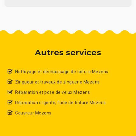
Autres services
Nettoyage et démoussage de toiture Mezens
Zingueur et travaux de zinguerie Mezens
Réparation et pose de velux Mezens
Réparation urgente, fuite de toiture Mezens
Couvreur Mezens