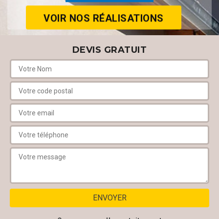
VOIR NOS RÉALISATIONS
DEVIS GRATUIT