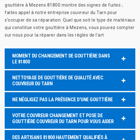
gouttière à Mezens 81800 montre des signes de fuites ;
faites appel à notre entreprise couvreur du Tarn pour
s’occuper de sa réparation. Quel que soit le type de matériaux
qui constitue votre gouttière à Mezens, vous pouvez compter
sur nous pour la réparer dans les règles de l’art.
MOMENT DU CHANGEMENT DE GOUTTIÈRE DANS
LE 81800
NETTOYAGE DE GOUTTIÈRE DE QUALITÉ AVEC
COUVREUR DU TARN
NE NÉGLIGEZ PAS LA PRÉSENCE D’UNE GOUTTIÈRE
VOTRE COUVREUR CHANGEMENT ET POSE DE
GOUTTIÈRE COUVREUR DU TARN POUR VOUS AIDER
DES ARTISANS 81800 HAUTEMENT QUALIFIÉS À