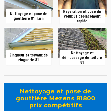
Réparation et pose de
Nettoyage et pose de
velux 81 deplacement
gouttière 81 Tarn
rapide
Nettoyage et
Zingueur et travaux de
démoussage de toiture
zinguerie 81
81
Nettoyage et pose de
gouttière Mezens 81800
prix compétitifs