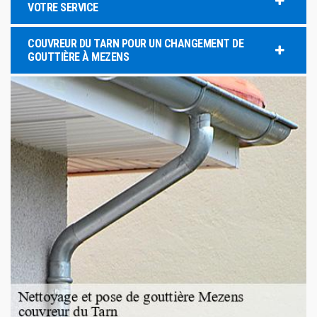
VOTRE SERVICE
COUVREUR DU TARN POUR UN CHANGEMENT DE
GOUTTIÈRE À MEZENS