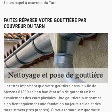
faites appel à couvreur du Tarn.
FAITES RÉPARER VOTRE GOUTTIÈRE PAR
COUVREUR DU TARN
Il est très important que votre gouttière dans la ville de
Mezens 81800 soit en bon état afin de garantir un bon
écoulement des eaux pluviales. Une gouttière aux normes,
signifient également une fondation toujours solide et des
murs intacts (très propres). Si vous remarquez que votre