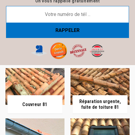
On vous rappelle gratuitement
Réparation urgente,
Couvreur 81
fuite de toiture 81