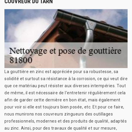
COUVREUR DU TARN
La gouttière en zinc est appréciée pour sa robustesse, sa
solidité et surtout sa résistance à la corrosion, ce qui veut dire
que ce matériau peut résister aux diverses intempéries. Tout
de même, il est nécessaire de l’entretenir régulièrement cela
afin de garder cette dernière en bon état, mais également
pour voir si elle est toujours bien posée, etc. Et pour ce faire,
nous munirons nos couvreurs zingueurs des outillages
professionnels, modernes et des produits de qualité, adaptés
au zinc. Ainsi, pour des travaux de qualité et sur mesure,